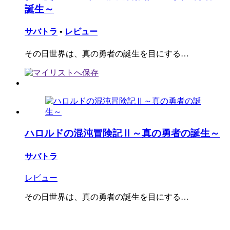
誕生～
サバトラ
•
レビュー
その日世界は、真の勇者の誕生を目にする…
ハロルドの混沌冒険記Ⅱ～真の勇者の誕生～
サバトラ
レビュー
その日世界は、真の勇者の誕生を目にする…