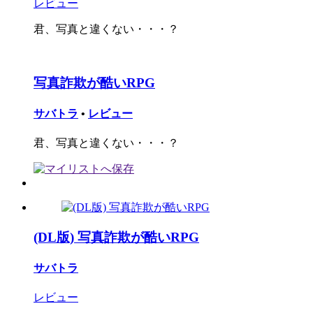
レビュー
君、写真と違くない・・・？
写真詐欺が酷いRPG
サバトラ
•
レビュー
君、写真と違くない・・・？
(DL版) 写真詐欺が酷いRPG
サバトラ
レビュー