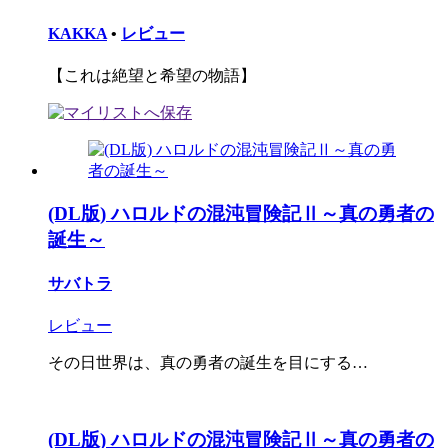
KAKKA
•
レビュー
【これは絶望と希望の物語】
(DL版) ハロルドの混沌冒険記Ⅱ～真の勇者の
誕生～
サバトラ
レビュー
その日世界は、真の勇者の誕生を目にする…
(DL版) ハロルドの混沌冒険記Ⅱ～真の勇者の