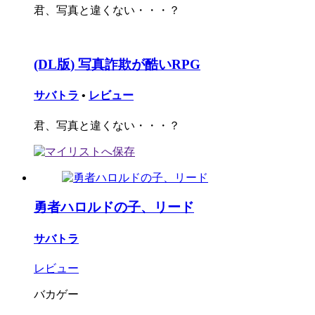
君、写真と違くない・・・？
(DL版) 写真詐欺が酷いRPG
サバトラ
•
レビュー
君、写真と違くない・・・？
勇者ハロルドの子、リード
サバトラ
レビュー
バカゲー