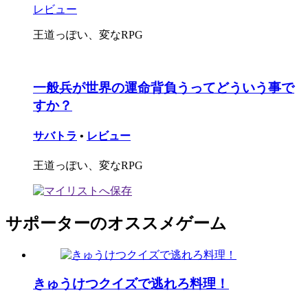
レビュー
王道っぽい、変なRPG
一般兵が世界の運命背負うってどういう事で
すか？
サバトラ
•
レビュー
王道っぽい、変なRPG
サポーターのオススメゲーム
きゅうけつクイズで逃れろ料理！