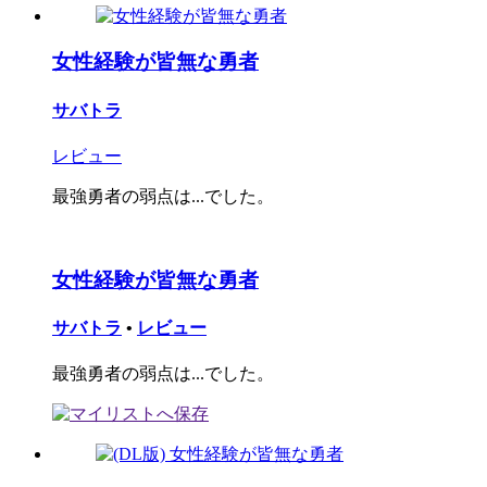
女性経験が皆無な勇者
サバトラ
レビュー
最強勇者の弱点は...でした。
女性経験が皆無な勇者
サバトラ
•
レビュー
最強勇者の弱点は...でした。