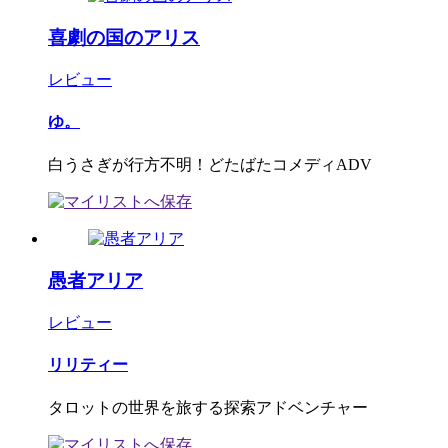
喜劇の国のアリス
レビュー
ゆ。
白うさぎが行方不明！どたばたコメディADV
愚者アリア
レビュー
リリティー
タロットの世界を旅する探索アドベンチャー