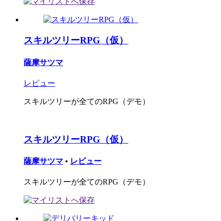
スキルツリーRPG（仮）
薩摩サツマ
レビュー
スキルツリーが全てのRPG（デモ）
スキルツリーRPG（仮）
薩摩サツマ
•
レビュー
スキルツリーが全てのRPG（デモ）