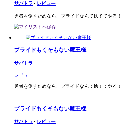
サバトラ
•
レビュー
勇者を倒すためなら、プライドなんて捨ててやる！
プライドもくそもない魔王様
サバトラ
レビュー
勇者を倒すためなら、プライドなんて捨ててやる！
プライドもくそもない魔王様
サバトラ
•
レビュー