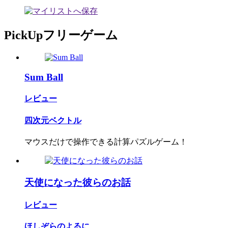
PickUpフリーゲーム
Sum Ball
レビュー
四次元ベクトル
マウスだけで操作できる計算パズルゲーム！
天使になった彼らのお話
レビュー
ほしぞらのよるに