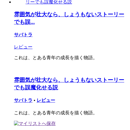
雰囲気が壮大なら、しょうもないストーリー
でも誤...
サバトラ
レビュー
これは、とある青年の成長を描く物語。
雰囲気が壮大なら、しょうもないストーリー
でも誤魔化せる説
サバトラ
•
レビュー
これは、とある青年の成長を描く物語。