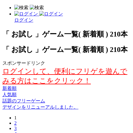
ログイン
「 お試し 」ゲーム一覧( 新着順 ) 210本
「 お試し 」ゲーム一覧( 新着順 ) 210本
スポンサードリンク
ログインして、便利にフリゲを遊んで
みる方はここをクリック！
新着順
人気順
話題のフリーゲーム
デザインをリニューアルしました。
1
2
3