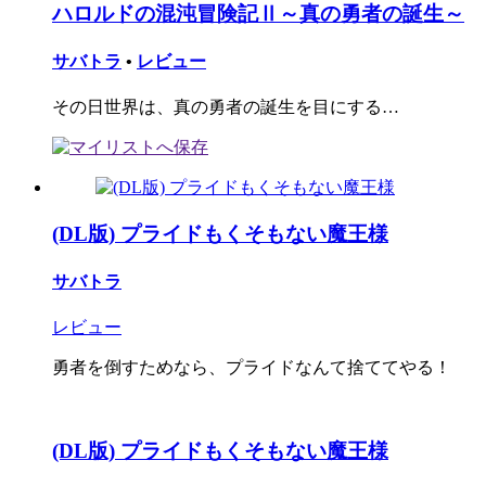
ハロルドの混沌冒険記Ⅱ～真の勇者の誕生～
サバトラ
•
レビュー
その日世界は、真の勇者の誕生を目にする…
(DL版) プライドもくそもない魔王様
サバトラ
レビュー
勇者を倒すためなら、プライドなんて捨ててやる！
(DL版) プライドもくそもない魔王様