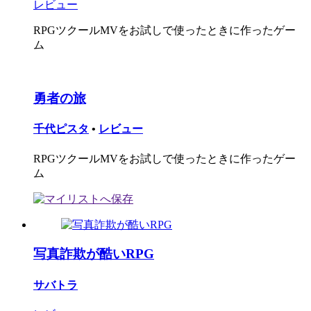
レビュー
RPGツクールMVをお試しで使ったときに作ったゲー
ム
勇者の旅
千代ピスタ
•
レビュー
RPGツクールMVをお試しで使ったときに作ったゲー
ム
写真詐欺が酷いRPG
サバトラ