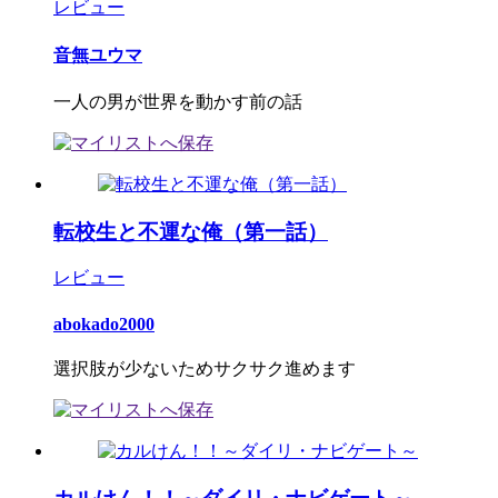
レビュー
音無ユウマ
一人の男が世界を動かす前の話
転校生と不運な俺（第一話）
レビュー
abokado2000
選択肢が少ないためサクサク進めます