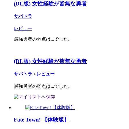
(DL版) 女性経験が皆無な勇者
サバトラ
レビュー
最強勇者の弱点は...でした。
(DL版) 女性経験が皆無な勇者
サバトラ
•
レビュー
最強勇者の弱点は...でした。
Fate Town! 【体験版】