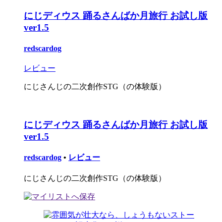
にじディウス 踊るさんばか月旅行 お試し版
ver1.5
redscardog
レビュー
にじさんじの二次創作STG（の体験版）
にじディウス 踊るさんばか月旅行 お試し版
ver1.5
redscardog
•
レビュー
にじさんじの二次創作STG（の体験版）