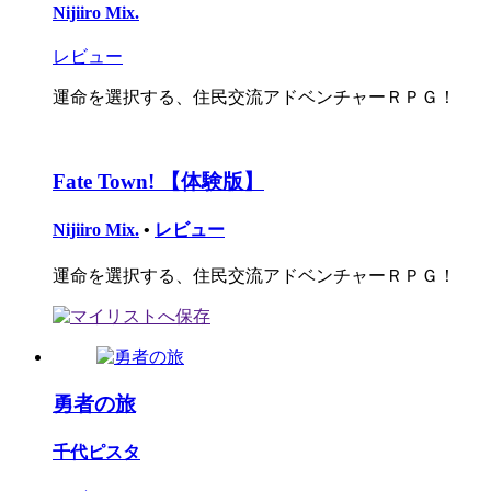
Nijiiro Mix.
レビュー
運命を選択する、住民交流アドベンチャーＲＰＧ！
Fate Town! 【体験版】
Nijiiro Mix.
•
レビュー
運命を選択する、住民交流アドベンチャーＲＰＧ！
勇者の旅
千代ピスタ