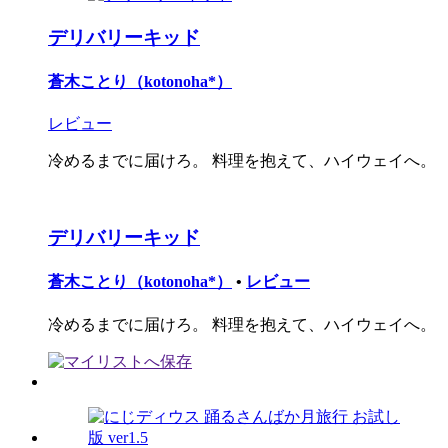
デリバリーキッド
蒼木ことり（kotonoha*）
レビュー
冷めるまでに届けろ。 料理を抱えて、ハイウェイへ。
デリバリーキッド
蒼木ことり（kotonoha*）
•
レビュー
冷めるまでに届けろ。 料理を抱えて、ハイウェイへ。