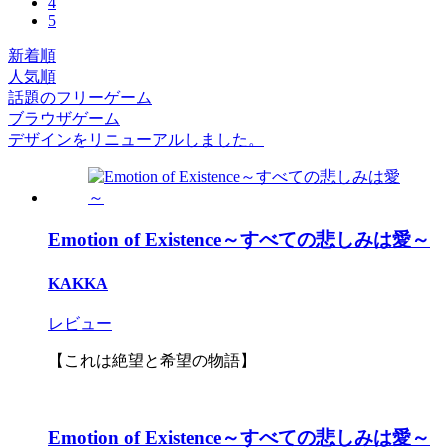
4
5
新着順
人気順
話題のフリーゲーム
ブラウザゲーム
デザインをリニューアルしました。
Emotion of Existence～すべての悲しみは愛～
KAKKA
レビュー
【これは絶望と希望の物語】
Emotion of Existence～すべての悲しみは愛～