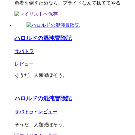
勇者を倒すためなら、プライドなんて捨ててやる！
ハロルドの混沌冒険記
サバトラ
レビュー
そうだ、人類滅ぼそう。
ハロルドの混沌冒険記
サバトラ
•
レビュー
そうだ、人類滅ぼそう。