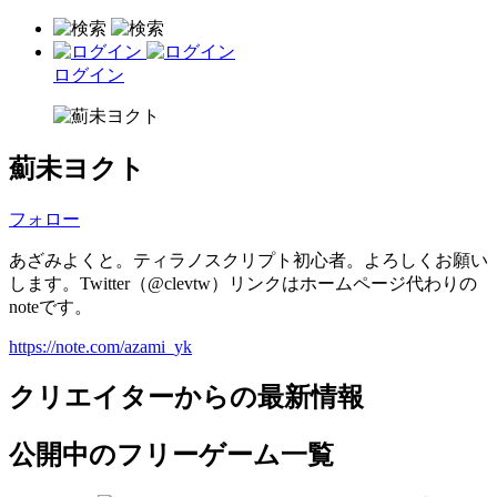
ログイン
薊未ヨクト
フォロー
あざみよくと。ティラノスクリプト初心者。よろしくお願い
します。Twitter（@clevtw）リンクはホームページ代わりの
noteです。
https://note.com/azami_yk
クリエイターからの最新情報
公開中のフリーゲーム一覧