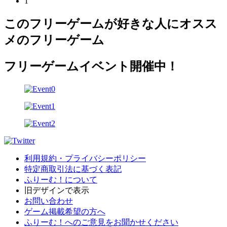
1
このフリーゲームが好きな人にオスス
メのフリーゲーム
フリーゲームイベント開催中！
利用規約・プライバシーポリシー
特定商取引法に基づく表記
ふりーむ！について
旧デザインで表示
お問い合わせ
ゲーム掲載希望の方へ
ふりーむ！へのご意見をお聞かせください