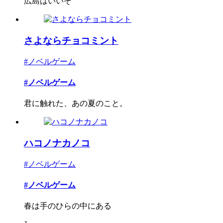
広島はいいぞ
さよならチョコミント
#ノベルゲーム
#ノベルゲーム
君に触れた、あの夏のこと。
ハコノナカノコ
#ノベルゲーム
#ノベルゲーム
春は手のひらの中にある