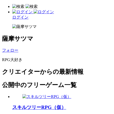
ログイン
薩摩サツマ
フォロー
RPG大好き
クリエイターからの最新情報
公開中のフリーゲーム一覧
スキルツリーRPG（仮）