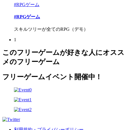
#RPGゲーム
#RPGゲーム
スキルツリーが全てのRPG（デモ）
1
このフリーゲームが好きな人にオスス
メのフリーゲーム
フリーゲームイベント開催中！
利用規約・プライバシーポリシー