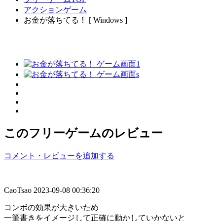
アクションゲーム
お金が落ちてる！ [ Windows ]
このフリーゲームのレビュー
コメント・レビューを追加する
CaoTsao
2023-09-08 00:36:20
コンボの効果が大きいため
一筆書きをイメージして正確に動かしていかないと