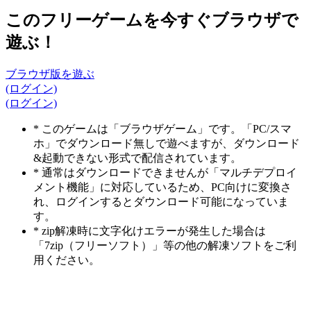
このフリーゲームを今すぐブラウザで
遊ぶ！
ブラウザ版を遊ぶ
(ログイン)
(ログイン)
* このゲームは「ブラウザゲーム」です。「PC/スマ
ホ」でダウンロード無しで遊べますが、ダウンロード
&起動できない形式で配信されています。
* 通常はダウンロードできませんが「マルチデプロイ
メント機能」に対応しているため、PC向けに変換さ
れ、ログインするとダウンロード可能になっていま
す。
* zip解凍時に文字化けエラーが発生した場合は
「7zip（フリーソフト）」等の他の解凍ソフトをご利
用ください。