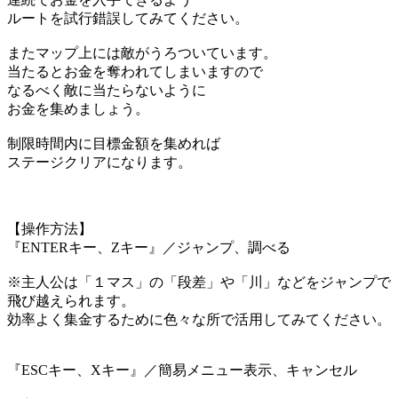
ルートを試行錯誤してみてください。
またマップ上には敵がうろついています。
当たるとお金を奪われてしまいますので
なるべく敵に当たらないように
お金を集めましょう。
制限時間内に目標金額を集めれば
ステージクリアになります。
【操作方法】
『ENTERキー、Zキー』／ジャンプ、調べる
※主人公は「１マス」の「段差」や「川」などをジャンプで
飛び越えられます。
効率よく集金するために色々な所で活用してみてください。
『ESCキー、Xキー』／簡易メニュー表示、キャンセル