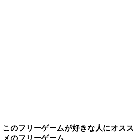
このフリーゲームが好きな人にオスス
メのフリーゲーム