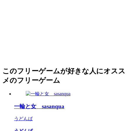
このフリーゲームが好きな人にオスス
メのフリーゲーム
一輪と女 sasanqua
うどんぱ
うどんぱ