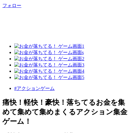
フォロー
#アクションゲーム
痛快！軽快！豪快！落ちてるお金を集
めて集めて集めまくるアクション集金
ゲーム！