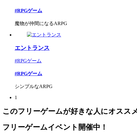
#RPGゲーム
魔物が仲間になるARPG
エントランス
#RPGゲーム
#RPGゲーム
シンプルなARPG
1
このフリーゲームが好きな人にオスス
フリーゲームイベント開催中！