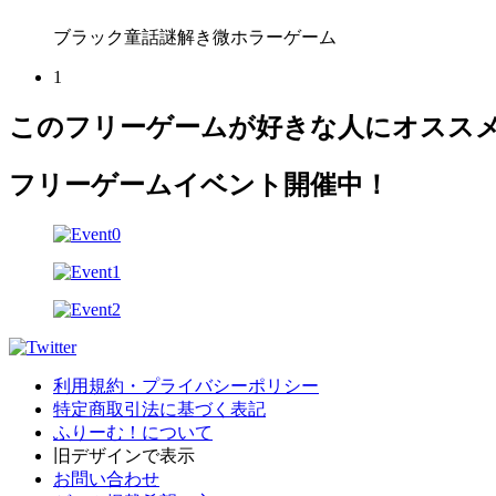
ブラック童話謎解き微ホラーゲーム
1
このフリーゲームが好きな人にオスス
フリーゲームイベント開催中！
利用規約・プライバシーポリシー
特定商取引法に基づく表記
ふりーむ！について
旧デザインで表示
お問い合わせ