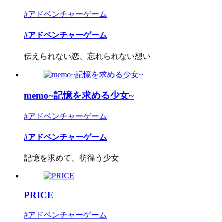
#アドベンチャーゲーム
#アドベンチャーゲーム
伝えられない恋、忘れられない想い
memo~記憶を求める少女~
#アドベンチャーゲーム
#アドベンチャーゲーム
記憶を求めて、彷徨う少女
PRICE
#アドベンチャーゲーム