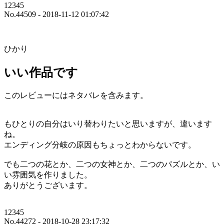
12345
No.44509 - 2018-11-12 01:07:42
ひかり
いい作品です
このレビューにはネタバレを含みます。
もひとりの自分はいり替わりたいと思いますが、違います
ね。
エンディング分岐の原因もちょっとわからないです。
でも二つの花とか、二つの女神とか、二つのパズルとか、い
い雰囲気を作りました。
ありがとうございます。
12345
No.44272 - 2018-10-28 23:17:32