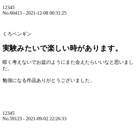
12345
No.60413 - 2021-12-08 00:31:25
くろペンギン
実験みたいで楽しい時があります。
暗く考えないでお盆のようにまた会えたらいいなと思いまし
た。
勉強になる作品ありがとうございました。
12345
No.59123 - 2021-09-02 22:26:33