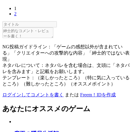
1
2
NG投稿ガイドライン：「ゲームの感想以外が含まれてい
る」「クリエイターへの攻撃的な内容」「紳士的ではない表
現」
ネタバレについて：ネタバレを含む場合は、文頭に「ネタバ
レを含みます」と記載をお願いします。
テンプレート：（楽しかったところ）（特に気に入っている
ところ）（難しかったところ）（オススメポイント）
ログインしてコメントを書く
または
Freem！IDを作成
あなたにオススメのゲーム