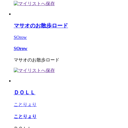
マサオのお散歩ロード
SOrow
SOrow
マサオのお散歩ロード
ＤＯＬＬ
ことりょり
ことりょり