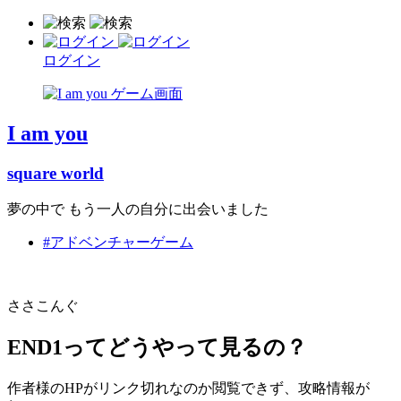
ログイン
I am you
square world
夢の中で もう一人の自分に出会いました
#アドベンチャーゲーム
ささこんぐ
END1ってどうやって見るの？
作者様のHPがリンク切れなのか閲覧できず、攻略情報が