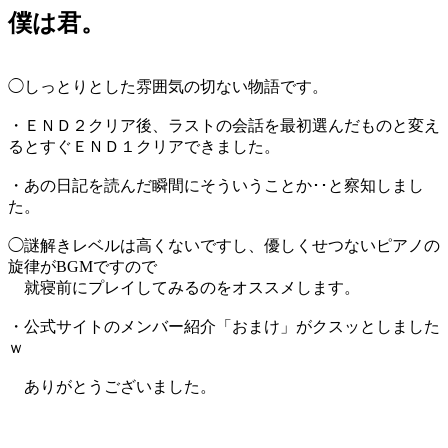
僕は君。
◯しっとりとした雰囲気の切ない物語です。
・ＥＮＤ２クリア後、ラストの会話を最初選んだものと変え
るとすぐＥＮＤ１クリアできました。
・あの日記を読んだ瞬間にそういうことか･･と察知しまし
た。
◯謎解きレベルは高くないですし、優しくせつないピアノの
旋律がBGMですので
就寝前にプレイしてみるのをオススメします。
・公式サイトのメンバー紹介「おまけ」がクスッとしました
ｗ
ありがとうございました。