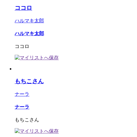
ココロ
ハルマキ太郎
ハルマキ太郎
ココロ
もちこさん
ナーラ
ナーラ
もちこさん