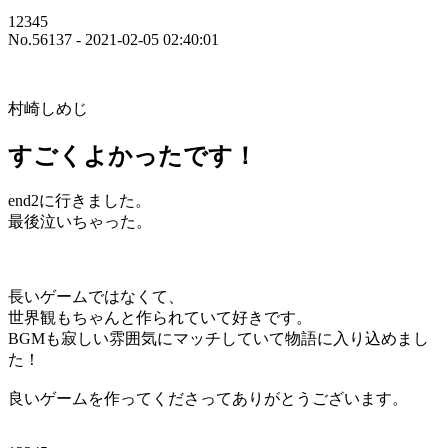
12345
No.56137 - 2021-02-05 02:40:01
村崎しめじ
すごくよかったです！
end2に行きました。
最後泣いちゃった。
長いゲームではなくて、
世界観もちゃんと作られていて好きです。
BGMも寂しい雰囲気にマッチしていて物語に入り込めまし
た！
良いゲームを作ってくださってありがとうございます。