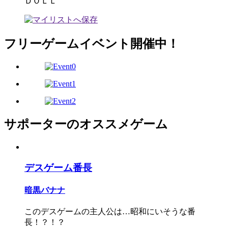
ＤＯＬＬ
フリーゲームイベント開催中！
サポーターのオススメゲーム
デスゲーム番長
暗黒バナナ
このデスゲームの主人公は…昭和にいそうな番
長！？！？