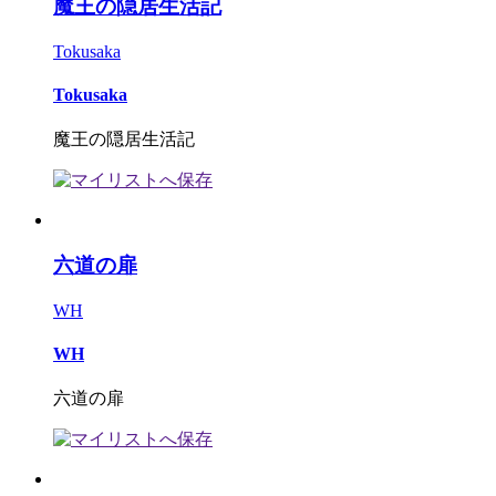
魔王の隠居生活記
Tokusaka
Tokusaka
魔王の隠居生活記
六道の扉
WH
WH
六道の扉