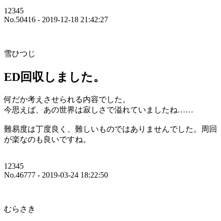
12345
No.50416 - 2019-12-18 21:42:27
雪ひつじ
ED回収しました。
何だか考えさせられる内容でした。
今思えば、あの世界は寂しさで溢れていましたね……
難易度は丁度良く、難しいものではありませんでした。周回
が楽なのも良いですね。
12345
No.46777 - 2019-03-24 18:22:50
むらさき