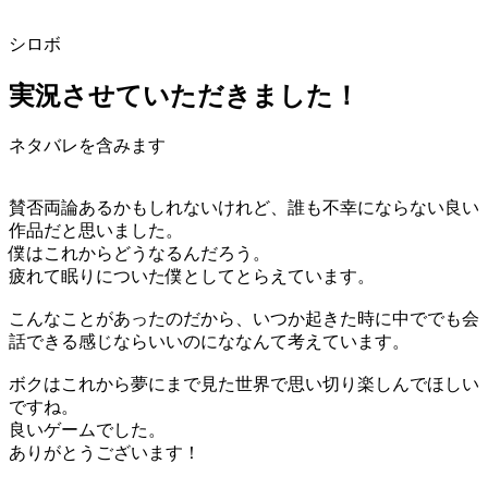
シロボ
実況させていただきました！
ネタバレを含みます
賛否両論あるかもしれないけれど、誰も不幸にならない良い
作品だと思いました。
僕はこれからどうなるんだろう。
疲れて眠りについた僕としてとらえています。
こんなことがあったのだから、いつか起きた時に中ででも会
話できる感じならいいのにななんて考えています。
ボクはこれから夢にまで見た世界で思い切り楽しんでほしい
ですね。
良いゲームでした。
ありがとうございます！