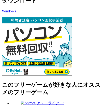
ダウンロード
Windows
このフリーゲームが好きな人にオスス
メのフリーゲーム