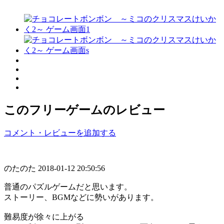
このフリーゲームのレビュー
コメント・レビューを追加する
のたのた
2018-01-12 20:50:56
普通のパズルゲームだと思います。
ストーリー、BGMなどに勢いがあります。
難易度が徐々に上がる