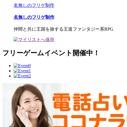
名無しのフリゲ制作
名無しのフリゲ制作
仲間と共に王国を旅する王道ファンタジー系RPG
フリーゲームイベント開催中！