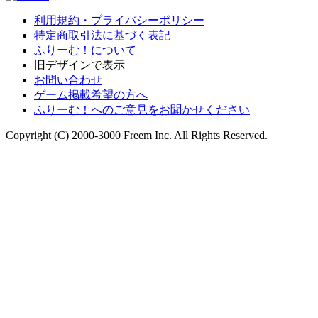
利用規約・プライバシーポリシー
特定商取引法に基づく表記
ふりーむ！について
旧デザインで表示
お問い合わせ
ゲーム掲載希望の方へ
ふりーむ！へのご意見をお聞かせください
Copyright (C) 2000-3000 Freem Inc. All Rights Reserved.