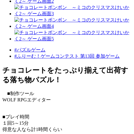
#パズルゲーム
#ふりーむ！ゲームコンテスト 第13回 参加ゲーム
チョコレートをたっぷり揃えて出荷す
る落ち物パズル！
■制作ツール
WOLF RPGエディター
■プレイ時間
１回5～15分
得意な人なら計1時間くらい