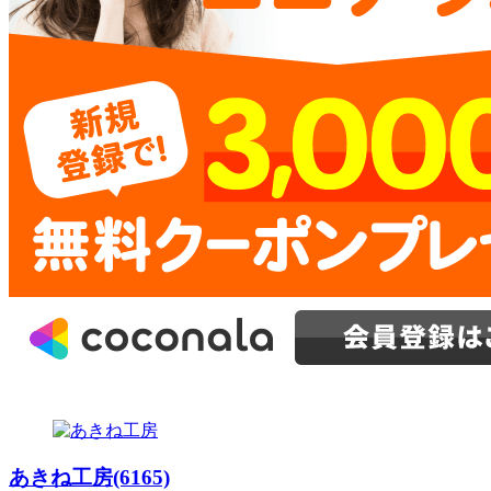
あきね工房(6165)