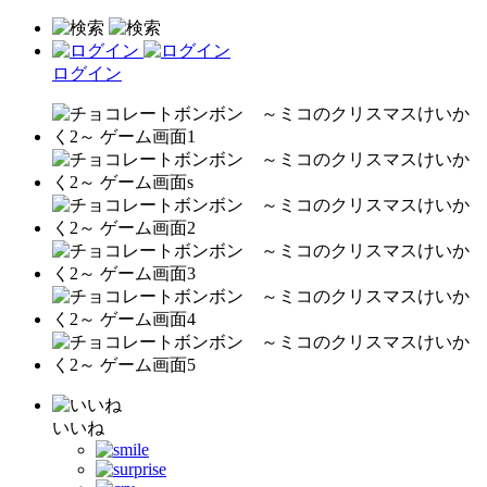
ログイン
いいね