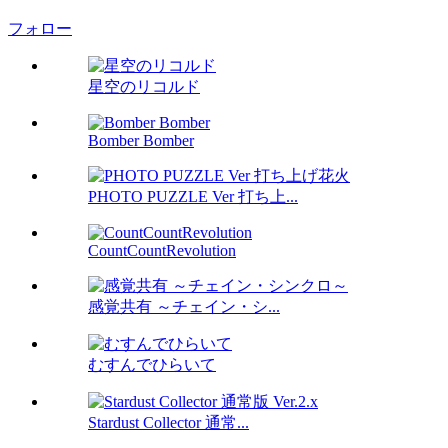
フォロー
星空のリコルド
Bomber Bomber
PHOTO PUZZLE Ver 打ち上...
CountCountRevolution
感覚共有 ～チェイン・シ...
むすんでひらいて
Stardust Collector 通常...