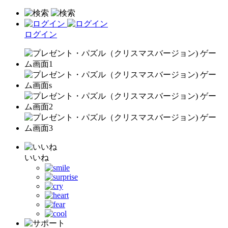
ログイン
いいね