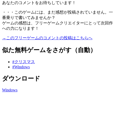
あなたのコメントをお待ちしています！
・・・このゲームには、まだ感想が投稿されていません。一
番乗りで書いてみませんか？
ゲームの感想は、フリーゲームクリエイターにとって次回作
への力になります！
→このフリーゲームのコメントの投稿はこちらへ
似た無料ゲームをさがす（自動）
#クリスマス
#Windows
ダウンロード
Windows