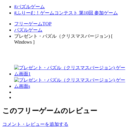
#パズルゲーム
#ふりーむ！ゲームコンテスト 第10回 参加ゲーム
フリーゲームTOP
パズルゲーム
プレゼント・パズル（クリスマスバージョン) [
Windows ]
このフリーゲームのレビュー
コメント・レビューを追加する