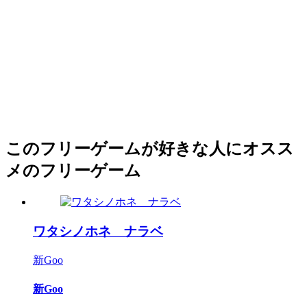
このフリーゲームが好きな人にオスス
メのフリーゲーム
ワタシノホネ ナラベ
新Goo
新Goo