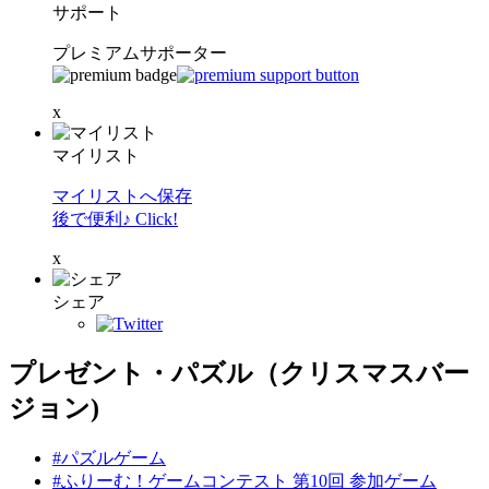
サポート
プレミアムサポーター
x
マイリスト
マイリストへ保存
後で便利♪ Click!
x
シェア
プレゼント・パズル（クリスマスバー
ジョン)
#パズルゲーム
#ふりーむ！ゲームコンテスト 第10回 参加ゲーム