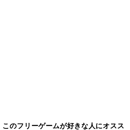
このフリーゲームが好きな人にオスス