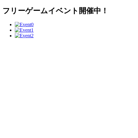
フリーゲームイベント開催中！