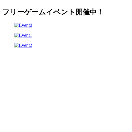
フリーゲームイベント開催中！