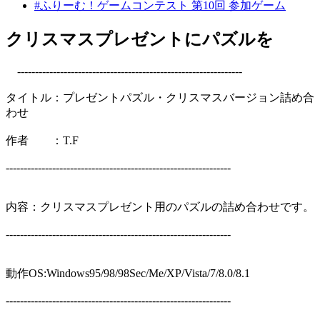
#ふりーむ！ゲームコンテスト 第10回 参加ゲーム
クリスマスプレゼントにパズルを
---------------------------------------------------------------
タイトル：プレゼントパズル・クリスマスバージョン詰め合
わせ
作者 ：T.F
---------------------------------------------------------------
内容：クリスマスプレゼント用のパズルの詰め合わせです。
---------------------------------------------------------------
動作OS:Windows95/98/98Sec/Me/XP/Vista/7/8.0/8.1
---------------------------------------------------------------