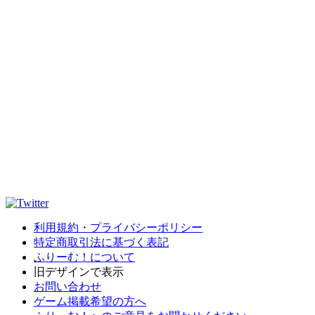
利用規約・プライバシーポリシー
特定商取引法に基づく表記
ふりーむ！について
旧デザインで表示
お問い合わせ
ゲーム掲載希望の方へ