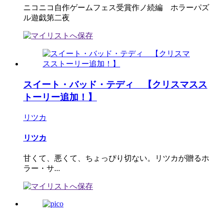
ニコニコ自作ゲームフェス受賞作ノ続編 ホラーパズ
ル遊戯第二夜
スイート・バッド・テディ 【クリスマスス
トーリー追加！】
リツカ
リツカ
甘くて、悪くて、ちょっぴり切ない。リツカが贈るホ
ラー・サ...