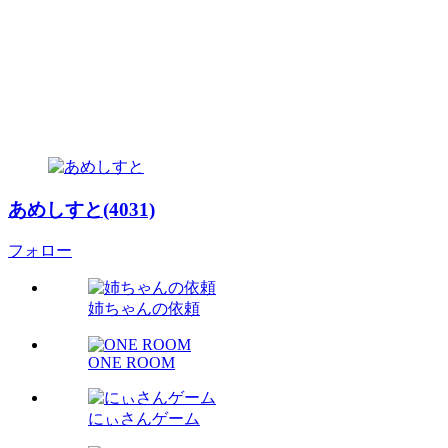
あめしすと(4031)
フォロー
姉ちゃんの依頼
ONE ROOM
にぃさんゲーム