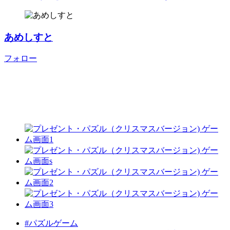
あめしすと
フォロー
#パズルゲーム