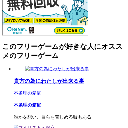
このフリーゲームが好きな人にオスス
メのフリーゲーム
貴方の為にわたしが出来る事
不条理の箱庭
不条理の箱庭
誰かを想い、自らを苦しめる嘘もある