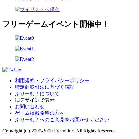
フリーゲームイベント開催中！
利用規約・プライバシーポリシー
特定商取引法に基づく表記
ふりーむ！について
旧デザインで表示
お問い合わせ
ゲーム掲載希望の方へ
ふりーむ！へのご意見をお聞かせください
Copyright (C) 2000-3000 Freem Inc. All Rights Reserved.