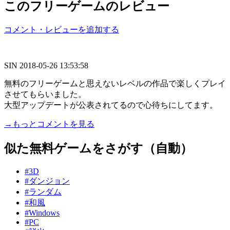
このフリーゲームのレビュー
コメント・レビューを追加する
SIN
2018-05-26 13:53:58
無料のフリーゲームと思えないレベルの作品で楽しくプレイ
させてもらいました。
大型アップデートが公表されてるので心待ちにしてます。
→もっとコメントを見る
似た無料ゲームをさがす（自動）
#3D
#ダンジョン
#ランダム
#和風
#Windows
#PC