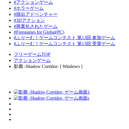
#アクションゲーム
#ホラーゲーム
#脱出アドベンチャー
#3Dアクション
#商業化されたゲーム
#Freegames for Global(PC)
#ふりーむ！ゲームコンテスト 第13回 参加ゲーム
#ふりーむ！ゲームコンテスト 第13回 受賞ゲーム
フリーゲームTOP
アクションゲーム
影廊 -Shadow Corridor- [ Windows ]