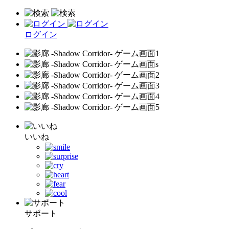
ログイン
いいね
サポート