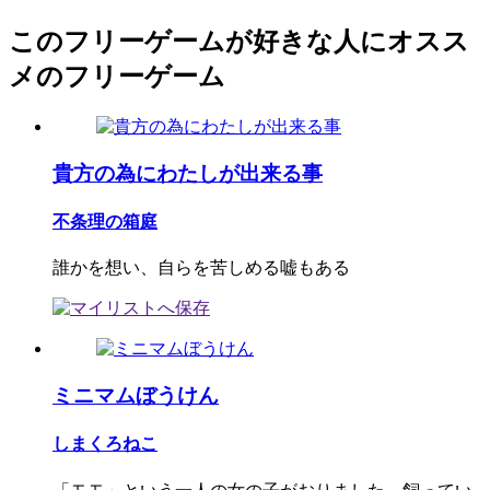
このフリーゲームが好きな人にオスス
メのフリーゲーム
貴方の為にわたしが出来る事
不条理の箱庭
誰かを想い、自らを苦しめる嘘もある
ミニマムぼうけん
しまくろねこ