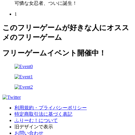
可憐な女忍者、ついに誕生！
1
このフリーゲームが好きな人にオスス
メのフリーゲーム
フリーゲームイベント開催中！
利用規約・プライバシーポリシー
特定商取引法に基づく表記
ふりーむ！について
旧デザインで表示
お問い合わせ