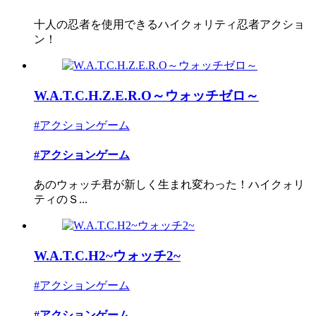
十人の忍者を使用できるハイクォリティ忍者アクショ
ン！
W.A.T.C.H.Z.E.R.O～ウォッチゼロ～
#アクションゲーム
#アクションゲーム
あのウォッチ君が新しく生まれ変わった！ハイクォリ
ティのＳ...
W.A.T.C.H2~ウォッチ2~
#アクションゲーム
#アクションゲーム