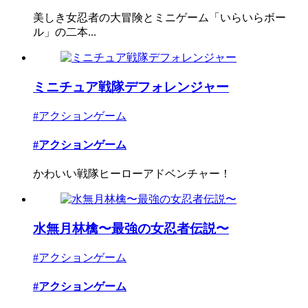
美しき女忍者の大冒険とミニゲーム「いらいらボー
ル」の二本...
ミニチュア戦隊デフォレンジャー
#アクションゲーム
#アクションゲーム
かわいい戦隊ヒーローアドベンチャー！
水無月林檎〜最強の女忍者伝説〜
#アクションゲーム
#アクションゲーム