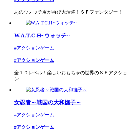
あのウォッチ君が再び大活躍！ＳＦファンタジー！
W.A.T.C.H~ウォッチ~
#アクションゲーム
#アクションゲーム
全１０レベル！楽しいおもちゃの世界のＳＦアクショ
ン
女忍者～戦国の大和撫子～
#アクションゲーム
#アクションゲーム