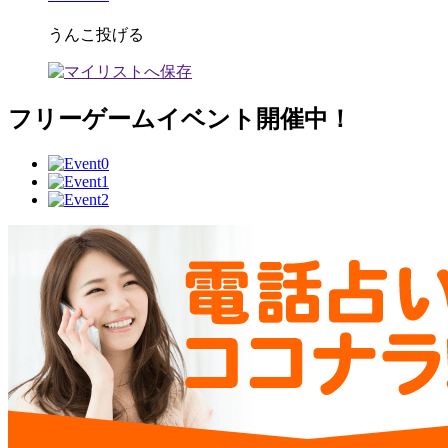
うんこ投げる
フリーゲームイベント開催中！