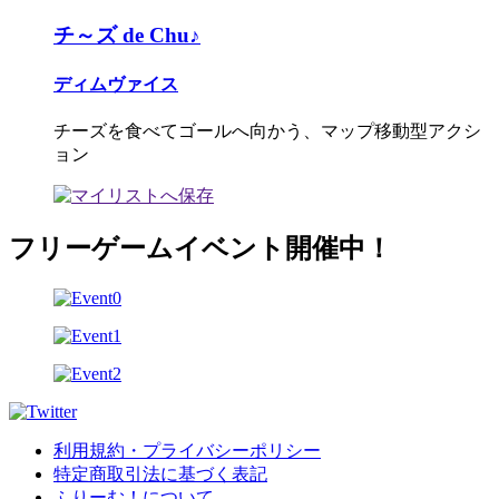
チ～ズ de Chu♪
ディムヴァイス
チーズを食べてゴールへ向かう、マップ移動型アクシ
ョン
フリーゲームイベント開催中！
利用規約・プライバシーポリシー
特定商取引法に基づく表記
ふりーむ！について