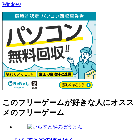
Windows
このフリーゲームが好きな人にオスス
メのフリーゲーム