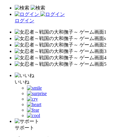
ログイン
いいね
サポート