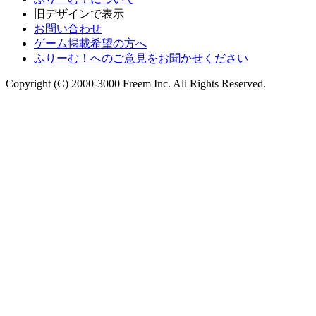
旧デザインで表示
お問い合わせ
ゲーム掲載希望の方へ
ふりーむ！へのご意見をお聞かせください
Copyright (C) 2000-3000 Freem Inc. All Rights Reserved.