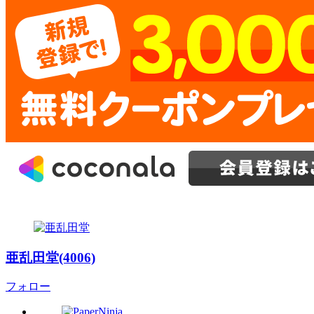
亜乱田堂(4006)
フォロー