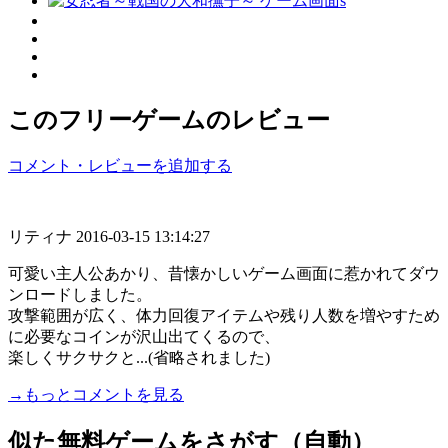
このフリーゲームのレビュー
コメント・レビューを追加する
リティナ
2016-03-15 13:14:27
可愛い主人公あかり、昔懐かしいゲーム画面に惹かれてダウ
ンロードしました。
攻撃範囲が広く、体力回復アイテムや残り人数を増やすため
に必要なコインが沢山出てくるので、
楽しくサクサクと...(省略されました)
→もっとコメントを見る
似た無料ゲームをさがす（自動）