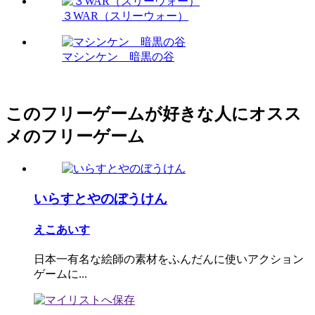
３WAR（スリーウォー）
マシンケン 暗黒の谷
このフリーゲームが好きな人にオスス
メのフリーゲーム
いらすとやのぼうけん
えこあいす
日本一有名な絵師の素材をふんだんに使いアクション
ゲームに...