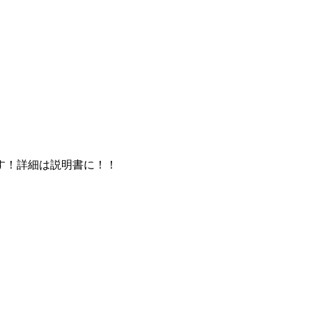
す！詳細は説明書に！！