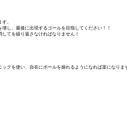
ます。
を壊し、最後に出現するゴールを目指してください！！
消してを繰り返さなければなりません！
ニックを使い、自在にボールを操れるようになれば楽になりま