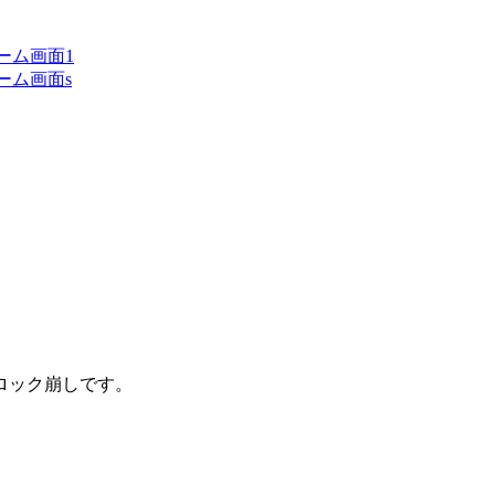
ロック崩しです。