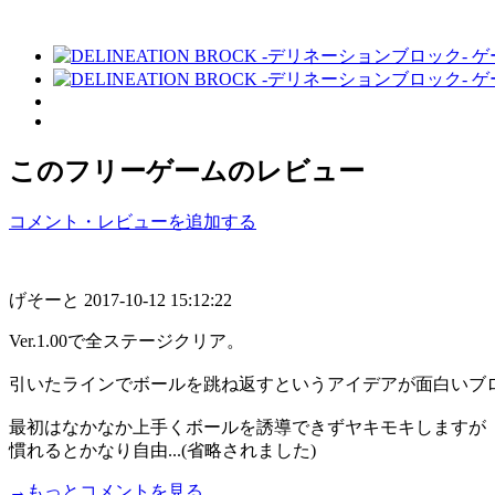
このフリーゲームのレビュー
コメント・レビューを追加する
げそーと
2017-10-12 15:12:22
Ver.1.00で全ステージクリア。
引いたラインでボールを跳ね返すというアイデアが面白いブ
最初はなかなか上手くボールを誘導できずヤキモキしますが
慣れるとかなり自由...(省略されました)
→もっとコメントを見る