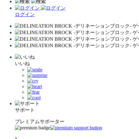
ログイン
いいね
サポート
プレミアムサポーター
x