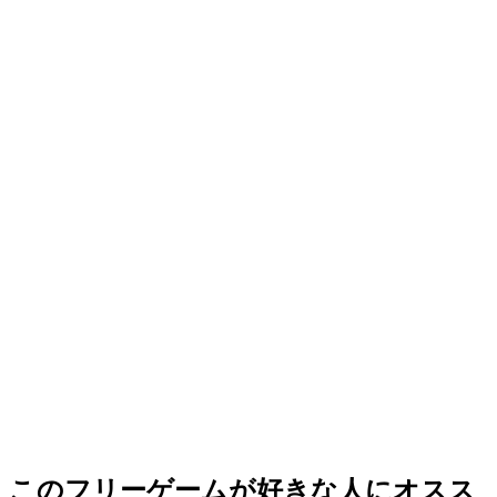
このフリーゲームが好きな人にオスス