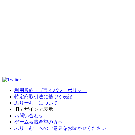
利用規約・プライバシーポリシー
特定商取引法に基づく表記
ふりーむ！について
旧デザインで表示
お問い合わせ
ゲーム掲載希望の方へ
ふりーむ！へのご意見をお聞かせください