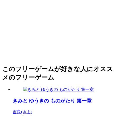
このフリーゲームが好きな人にオスス
メのフリーゲーム
きみと ゆうきの ものがたり 第一章
吉良(きよ)