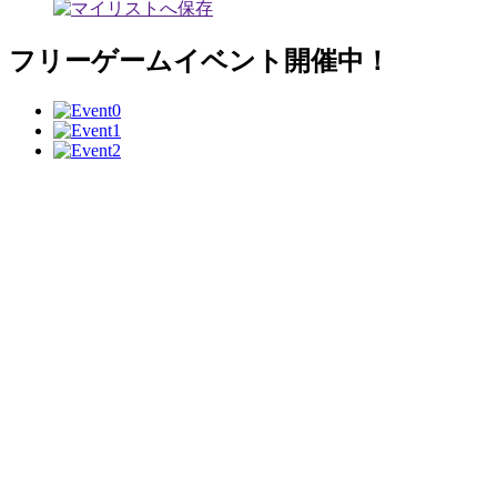
フリーゲームイベント開催中！