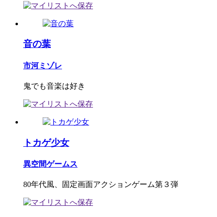
音の葉
市河ミゾレ
鬼でも音楽は好き
トカゲ少女
異空間ゲームス
80年代風、固定画面アクションゲーム第３弾