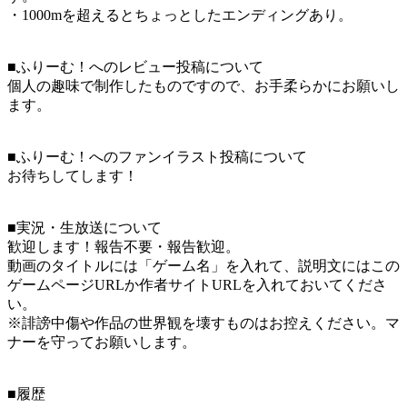
・1000mを超えるとちょっとしたエンディングあり。
■ふりーむ！へのレビュー投稿について
個人の趣味で制作したものですので、お手柔らかにお願いし
ます。
■ふりーむ！へのファンイラスト投稿について
お待ちしてします！
■実況・生放送について
歓迎します！報告不要・報告歓迎。
動画のタイトルには「ゲーム名」を入れて、説明文にはこの
ゲームページURLか作者サイトURLを入れておいてくださ
い。
※誹謗中傷や作品の世界観を壊すものはお控えください。マ
ナーを守ってお願いします。
■履歴