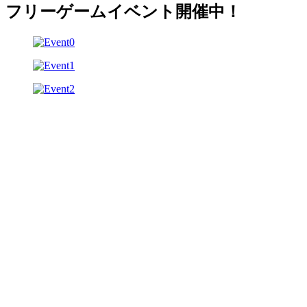
フリーゲームイベント開催中！