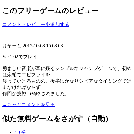
このフリーゲームのレビュー
コメント・レビューを追加する
げそーと
2017-10-08 15:08:03
Ver.1.02でプレイ。
勇ましい音楽が耳に残るシンプルなジャンプゲームで、初め
は余裕でエビフライを
渡っていけるものの、後半はかなりシビアなタイミングで進
まなければならず
何回か挑戦...(省略されました)
→もっとコメントを見る
似た無料ゲームをさがす（自動）
#10分