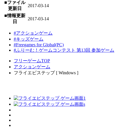
■ファイル
2017-03-14
更新日
■情報更新
2017-03-14
日
#アクションゲーム
#キッズゲーム
#Freegames for Global(PC)
#ふりーむ！ゲームコンテスト 第13回 参加ゲーム
フリーゲームTOP
アクションゲーム
フライエビステップ [ Windows ]