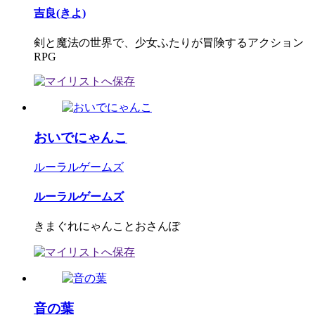
吉良(きよ)
剣と魔法の世界で、少女ふたりが冒険するアクション
RPG
おいでにゃんこ
ルーラルゲームズ
ルーラルゲームズ
きまぐれにゃんことおさんぽ
音の葉