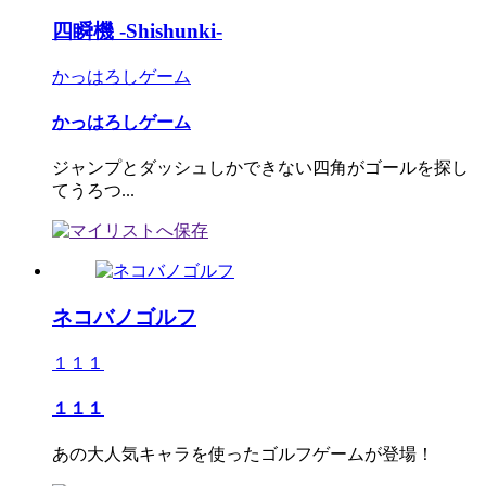
四瞬機 -Shishunki-
かっはろしゲーム
かっはろしゲーム
ジャンプとダッシュしかできない四角がゴールを探し
てうろつ...
ネコバノゴルフ
１１１
１１１
あの大人気キャラを使ったゴルフゲームが登場！