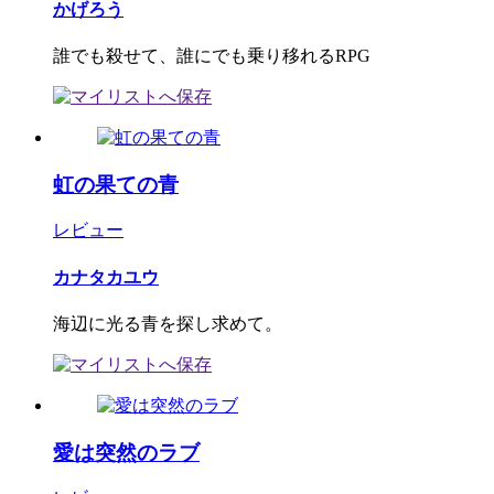
かげろう
誰でも殺せて、誰にでも乗り移れるRPG
虹の果ての青
レビュー
カナタカユウ
海辺に光る青を探し求めて。
愛は突然のラブ