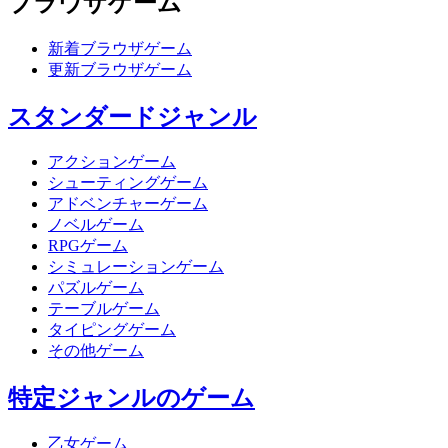
ブラウザゲーム
新着ブラウザゲーム
更新ブラウザゲーム
スタンダードジャンル
アクションゲーム
シューティングゲーム
アドベンチャーゲーム
ノベルゲーム
RPGゲーム
シミュレーションゲーム
パズルゲーム
テーブルゲーム
タイピングゲーム
その他ゲーム
特定ジャンルのゲーム
乙女ゲーム