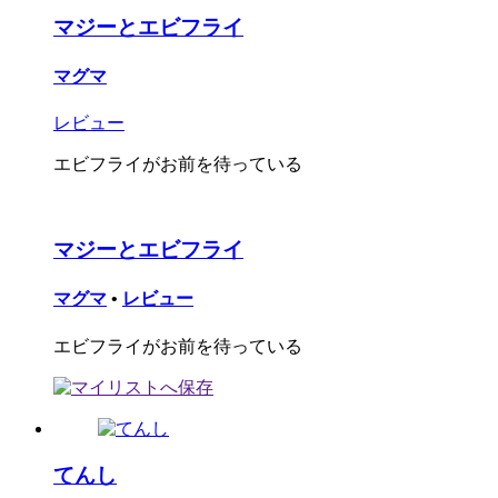
マジーとエビフライ
マグマ
レビュー
エビフライがお前を待っている
マジーとエビフライ
マグマ
•
レビュー
エビフライがお前を待っている
てんし