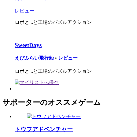
レビュー
ロボと...と工場のパズルアクション
SweetDays
えびふらい飛行船
•
レビュー
ロボと...と工場のパズルアクション
サポーターのオススメゲーム
トウフアドベンチャー