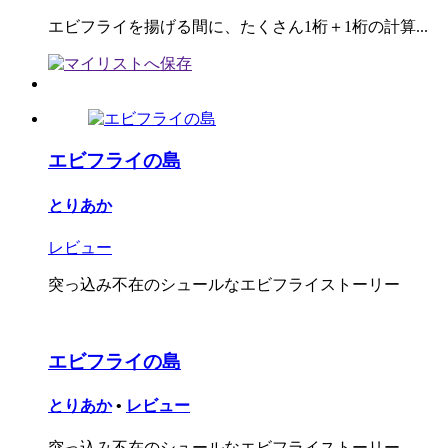
エビフライを揚げる間に、たくさん1桁＋1桁の計算...
エビフライの島
とりあか
レビュー
突っ込み不在のシュールなエビフライストーリー
エビフライの島
とりあか
•
レビュー
突っ込み不在のシュールなエビフライストーリー