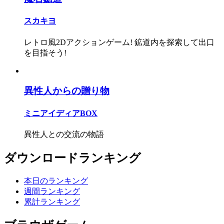
スカキヨ
レトロ風2Dアクションゲーム! 鉱道内を探索して出口
を目指そう!
異性人からの贈り物
ミニアイディアBOX
異性人との交流の物語
ダウンロードランキング
本日のランキング
週間ランキング
累計ランキング