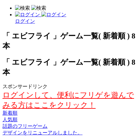
ログイン
「 エビフライ 」ゲーム一覧( 新着順 ) 8
本
「 エビフライ 」ゲーム一覧( 新着順 ) 8
本
スポンサードリンク
ログインして、便利にフリゲを遊んで
みる方はここをクリック！
新着順
人気順
話題のフリーゲーム
デザインをリニューアルしました。