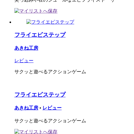
フライエビステップ
あきね工房
レビュー
サクッと遊べるアクションゲーム
フライエビステップ
あきね工房
•
レビュー
サクッと遊べるアクションゲーム