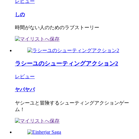
レビュー
しの
時間がない人のためのラブストーリー
ラシーユのシューティングアクション2
レビュー
ヤパヤパ
ヤシーユと冒険するシューティングアクションゲー
ム！