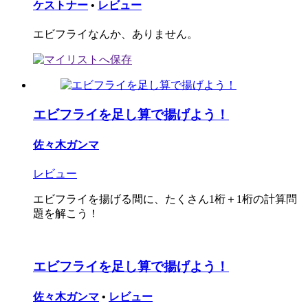
ケストナー
•
レビュー
エビフライなんか、ありません。
エビフライを足し算で揚げよう！
佐々木ガンマ
レビュー
エビフライを揚げる間に、たくさん1桁＋1桁の計算問
題を解こう！
エビフライを足し算で揚げよう！
佐々木ガンマ
•
レビュー