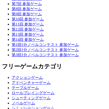
第7回 参加ゲーム
第8回 参加ゲーム
第9回 参加ゲーム
第10回 参加ゲーム
第11回 参加ゲーム
第12回 参加ゲーム
第13回 参加ゲーム
第14回 参加ゲーム
第1回1分ノベルコンテスト 参加ゲーム
第2回1分ノベルコンテスト 参加ゲーム
第3回1分ノベルコンテスト 参加ゲーム
フリーゲームカテゴリ
アクションゲーム
アドベンチャーゲーム
テーブルゲーム
ロールプレイングゲーム
シューティングゲーム
ノベルゲーム
シミュレーションゲーム