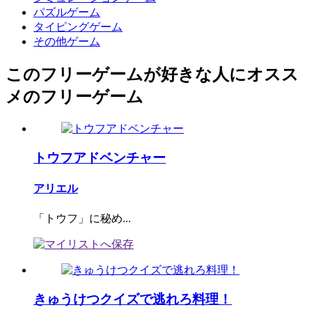
パズルゲーム
タイピングゲーム
その他ゲーム
このフリーゲームが好きな人にオスス
メのフリーゲーム
トウフアドベンチャー
アリエル
「トウフ」に秘め...
きゅうけつクイズで逃れろ料理！