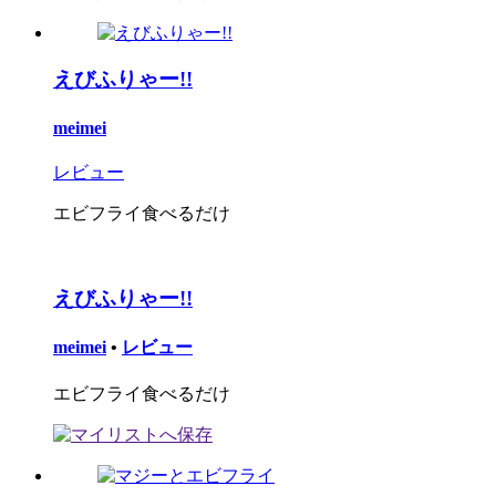
えびふりゃー!!
meimei
レビュー
エビフライ食べるだけ
えびふりゃー!!
meimei
•
レビュー
エビフライ食べるだけ