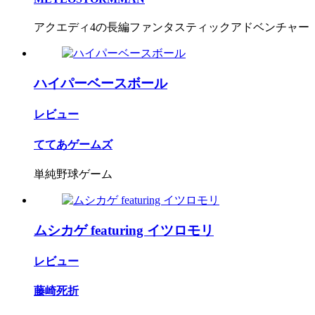
アクエディ4の長編ファンタスティックアドベンチャー
ハイパーベースボール
レビュー
ててあゲームズ
単純野球ゲーム
ムシカゲ featuring イツロモリ
レビュー
藤崎死折