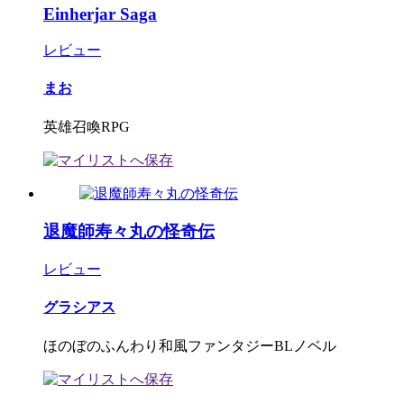
Einherjar Saga
レビュー
まお
英雄召喚RPG
退魔師寿々丸の怪奇伝
レビュー
グラシアス
ほのぼのふんわり和風ファンタジーBLノベル