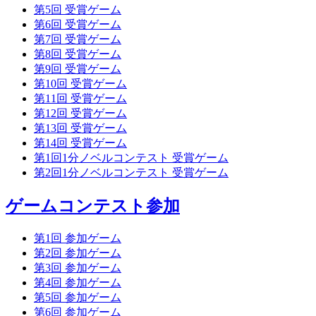
第5回 受賞ゲーム
第6回 受賞ゲーム
第7回 受賞ゲーム
第8回 受賞ゲーム
第9回 受賞ゲーム
第10回 受賞ゲーム
第11回 受賞ゲーム
第12回 受賞ゲーム
第13回 受賞ゲーム
第14回 受賞ゲーム
第1回1分ノベルコンテスト 受賞ゲーム
第2回1分ノベルコンテスト 受賞ゲーム
ゲームコンテスト参加
第1回 参加ゲーム
第2回 参加ゲーム
第3回 参加ゲーム
第4回 参加ゲーム
第5回 参加ゲーム
第6回 参加ゲーム