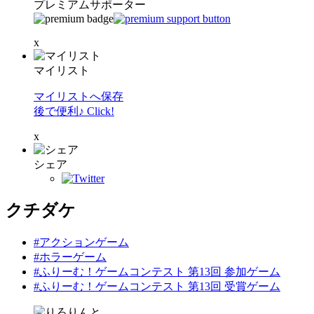
プレミアムサポーター
x
マイリスト
マイリストへ保存
後で便利♪ Click!
x
シェア
クチダケ
#アクションゲーム
#ホラーゲーム
#ふりーむ！ゲームコンテスト 第13回 参加ゲーム
#ふりーむ！ゲームコンテスト 第13回 受賞ゲーム