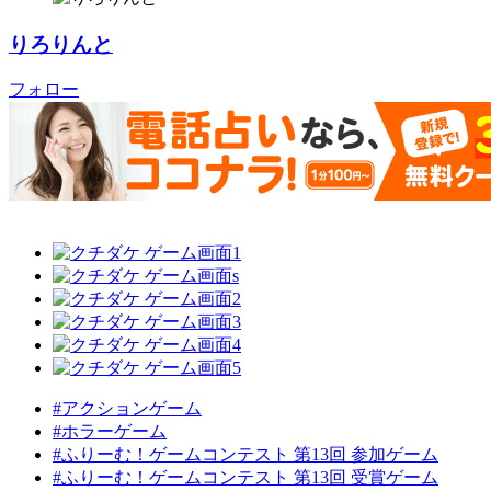
りろりんと
フォロー
#アクションゲーム
#ホラーゲーム
#ふりーむ！ゲームコンテスト 第13回 参加ゲーム
#ふりーむ！ゲームコンテスト 第13回 受賞ゲーム