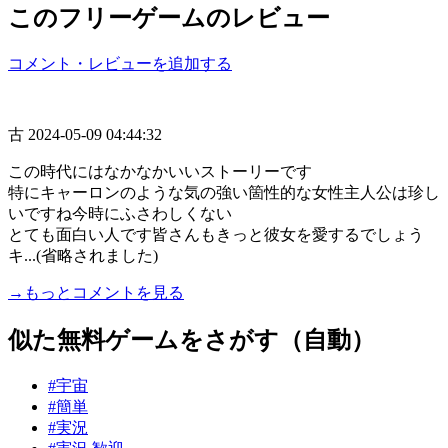
このフリーゲームのレビュー
コメント・レビューを追加する
古
2024-05-09 04:44:32
この時代にはなかなかいいストーリーです
特にキャーロンのような気の強い箇性的な女性主人公は珍し
いですね今時にふさわしくない
とても面白い人です皆さんもきっと彼女を愛するでしょう
キ...(省略されました)
→もっとコメントを見る
似た無料ゲームをさがす（自動）
#宇宙
#簡単
#実況