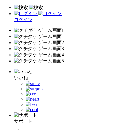
ログイン
いいね
サポート