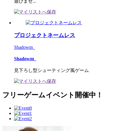
遊びませ...
プロジェクトネームレス
Shadowm_
Shadowm_
見下ろし型シューティング風ゲーム
フリーゲームイベント開催中！