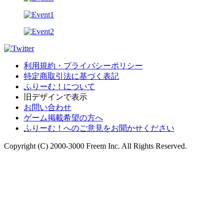
利用規約・プライバシーポリシー
特定商取引法に基づく表記
ふりーむ！について
旧デザインで表示
お問い合わせ
ゲーム掲載希望の方へ
ふりーむ！へのご意見をお聞かせください
Copyright (C) 2000-3000 Freem Inc. All Rights Reserved.