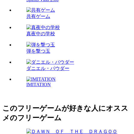
共有ゲーム
真夜中の学校
弾を撃つ玉
ダニエル・パウダー
IMITATION
このフリーゲームが好きな人にオスス
メのフリーゲーム