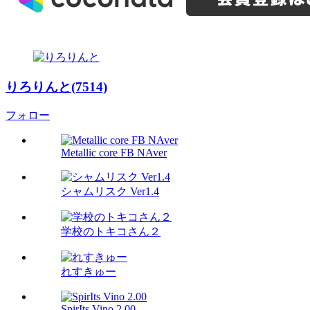
りろりんと(7514)
フォロー
Metallic core FB NAver
シャムリスク Ver1.4
学校のトキコさん２
れすきゅー
SpirIts Vino 2.00