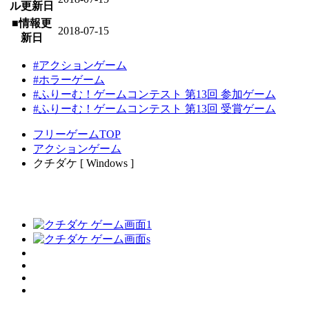
ル更新日
■情報更
2018-07-15
新日
#アクションゲーム
#ホラーゲーム
#ふりーむ！ゲームコンテスト 第13回 参加ゲーム
#ふりーむ！ゲームコンテスト 第13回 受賞ゲーム
フリーゲームTOP
アクションゲーム
クチダケ [ Windows ]