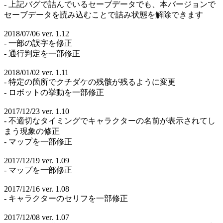
- 上記バグで詰んでいるセーブデータでも、本バージョンで
セーブデータを読み込むことで詰み状態を解除できます
2018/07/06 ver. 1.12
- 一部の誤字を修正
- 通行判定を一部修正
2018/01/02 ver. 1.11
- 特定の箇所でクチダケの残骸が残るように変更
- ロボットの挙動を一部修正
2017/12/23 ver. 1.10
- 不適切なタイミングでキャラクターの名前が表示されてし
まう現象の修正
- マップを一部修正
2017/12/19 ver. 1.09
- マップを一部修正
2017/12/16 ver. 1.08
- キャラクターのセリフを一部修正
2017/12/08 ver. 1.07