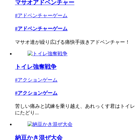
マサオアドベンチャー
#アドベンチャーゲーム
#アドベンチャーゲーム
マサオ達が繰り広げる痛快手抜きアドベンチャー！
トイレ強奪戦争
#アクションゲーム
#アクションゲーム
苦しい痛みと試練を乗り越え、あれっくす君はトイレ
にたどり...
納豆かき混ぜ大会