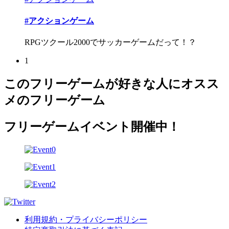
#アクションゲーム
RPGツクール2000でサッカーゲームだって！？
1
このフリーゲームが好きな人にオスス
メのフリーゲーム
フリーゲームイベント開催中！
利用規約・プライバシーポリシー