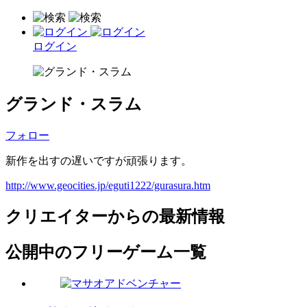
ログイン
グランド・スラム
フォロー
新作を出すの遅いですが頑張ります。
http://www.geocities.jp/eguti1222/gurasura.htm
クリエイターからの最新情報
公開中のフリーゲーム一覧