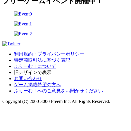
フリーゲームイベント開催中！
利用規約・プライバシーポリシー
特定商取引法に基づく表記
ふりーむ！について
旧デザインで表示
お問い合わせ
ゲーム掲載希望の方へ
ふりーむ！へのご意見をお聞かせください
Copyright (C) 2000-3000 Freem Inc. All Rights Reserved.