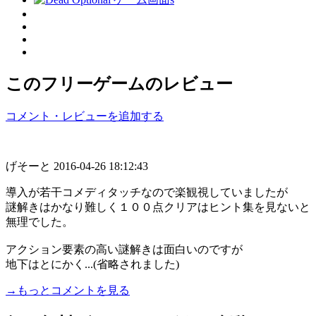
このフリーゲームのレビュー
コメント・レビューを追加する
げそーと
2016-04-26 18:12:43
導入が若干コメディタッチなので楽観視していましたが
謎解きはかなり難しく１００点クリアはヒント集を見ないと
無理でした。
アクション要素の高い謎解きは面白いのですが
地下はとにかく...(省略されました)
→もっとコメントを見る