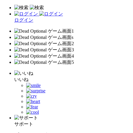
ログイン
いいね
サポート