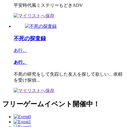
平安時代風ミステリーもどきADV
不死の探査録
あ行。
あ行。
不死の研究をして失踪した友人を探して欲しい…依頼
を受け探偵...
フリーゲームイベント開催中！