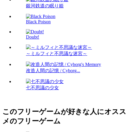
銀河鉄道の眠り姫
Black Poison
Doubt!
～ミルフィと不思議な迷宮～
改造人間の記憶 / Cyborg...
七不思議の少女
このフリーゲームが好きな人にオスス
メのフリーゲーム