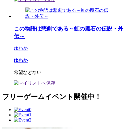
この物語は悲劇である～虹の魔石の伝説・外
伝～
ゆわか
ゆわか
希望などない
フリーゲームイベント開催中！