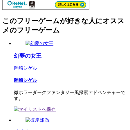
このフリーゲームが好きな人にオスス
メのフリーゲーム
幻夢の女王
岡崎シゲル
岡崎シゲル
微ホラーダークファンタジー風探索アドベンチャーで
す。