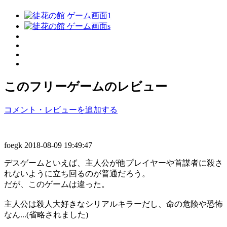
このフリーゲームのレビュー
コメント・レビューを追加する
foegk
2018-08-09 19:49:47
デスゲームといえば、主人公が他プレイヤーや首謀者に殺さ
れないように立ち回るのが普通だろう。
だが、このゲームは違った。
主人公は殺人大好きなシリアルキラーだし、命の危険や恐怖
なん...(省略されました)