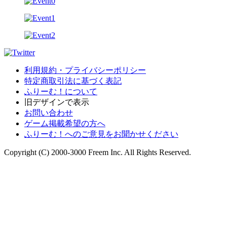
利用規約・プライバシーポリシー
特定商取引法に基づく表記
ふりーむ！について
旧デザインで表示
お問い合わせ
ゲーム掲載希望の方へ
ふりーむ！へのご意見をお聞かせください
Copyright (C) 2000-3000 Freem Inc. All Rights Reserved.