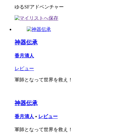
ゆるSFアドベンチャー
神器伝承
香月清人
レビュー
軍師となって世界を救え！
神器伝承
香月清人
•
レビュー
軍師となって世界を救え！