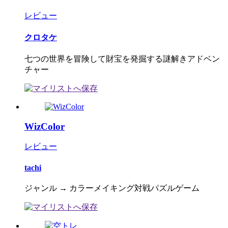
レビュー
クロタケ
七つの世界を冒険して財宝を発掘する謎解きアドベン
チャー
WizColor
レビュー
tachi
ジャンル → カラーメイキング対戦パズルゲーム