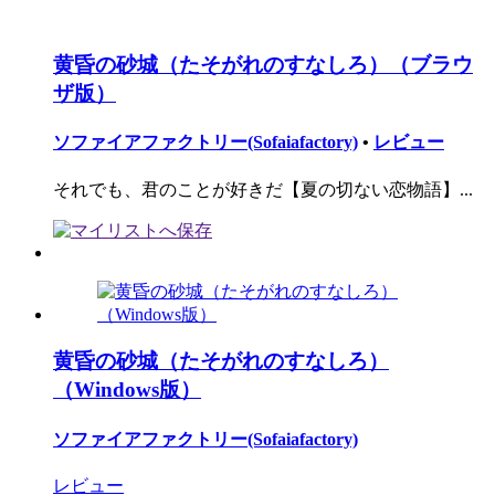
黄昏の砂城（たそがれのすなしろ）（ブラウ
ザ版）
ソファイアファクトリー(Sofaiafactory)
•
レビュー
それでも、君のことが好きだ【夏の切ない恋物語】...
黄昏の砂城（たそがれのすなしろ）
（Windows版）
ソファイアファクトリー(Sofaiafactory)
レビュー