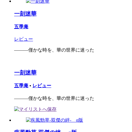
一刻迷華
五季庵
レビュー
―――僅かな時を、華の世界に迷った
一刻迷華
五季庵
•
レビュー
―――僅かな時を、華の世界に迷った