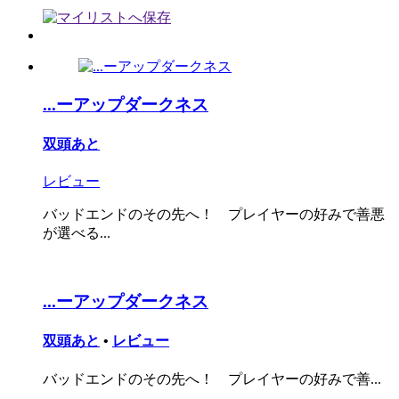
...ーアップダークネス
双頭あと
レビュー
バッドエンドのその先へ！ プレイヤーの好みで善悪
が選べる...
...ーアップダークネス
双頭あと
•
レビュー
バッドエンドのその先へ！ プレイヤーの好みで善...