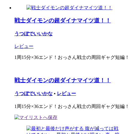
戦士ダイモンの超ダイナマイツ道！！
うつぼでいいかな
レビュー
1周15分×36エンド！おっさん戦士の周回ギャグ短編！
戦士ダイモンの超ダイナマイツ道！！
うつぼでいいかな
•
レビュー
1周15分×36エンド！おっさん戦士の周回ギャグ短編！