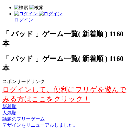
ログイン
「 パッド 」ゲーム一覧( 新着順 ) 1160
本
「 パッド 」ゲーム一覧( 新着順 ) 1160
本
スポンサードリンク
ログインして、便利にフリゲを遊んで
みる方はここをクリック！
新着順
人気順
話題のフリーゲーム
デザインをリニューアルしました。