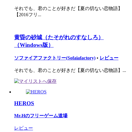
それでも、君のことが好きだ【夏の切ない恋物語】
【2016フリ...
黄昏の砂城（たそがれのすなしろ）
（Windows版）
ソファイアファクトリー(Sofaiafactory)
•
レビュー
それでも、君のことが好きだ【夏の切ない恋物語】...
HEROS
Mr.Hのフリーゲーム道場
レビュー