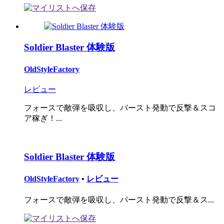
Soldier Blaster 体験版
OldStyleFactory
レビュー
フォースで敵弾を吸収し、バースト発動で反撃＆スコ
ア稼ぎ！...
Soldier Blaster 体験版
OldStyleFactory
•
レビュー
フォースで敵弾を吸収し、バースト発動で反撃＆ス...