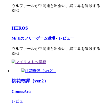
ウルファールが仲間達と出会い、異世界を冒険する
RPG
HEROS
Mr.Hのフリーゲーム道場
•
レビュー
ウルファールが仲間達と出会い、異世界を冒険する
RPG
桃花奇譚（ver.2）
CronusAria
レビュー