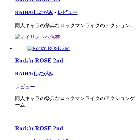
RAIHA/しにがみ
•
レビュー
同人キャラの祭典なロックマンライクのアクション...
Rock'n ROSE 2nd
RAIHA/しにがみ
レビュー
同人キャラの祭典なロックマンライクのアクションゲ
ーム
Rock'n ROSE 2nd