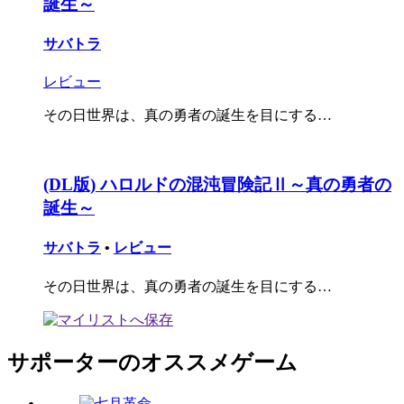
誕生～
サバトラ
レビュー
その日世界は、真の勇者の誕生を目にする…
(DL版) ハロルドの混沌冒険記Ⅱ～真の勇者の
誕生～
サバトラ
•
レビュー
その日世界は、真の勇者の誕生を目にする…
サポーターのオススメゲーム