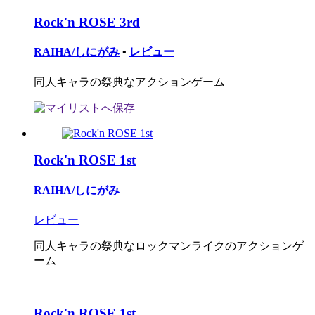
Rock'n ROSE 3rd
RAIHA/しにがみ
•
レビュー
同人キャラの祭典なアクションゲーム
Rock'n ROSE 1st
RAIHA/しにがみ
レビュー
同人キャラの祭典なロックマンライクのアクションゲ
ーム
Rock'n ROSE 1st