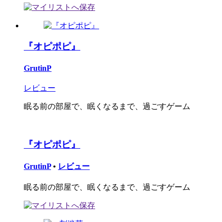
『オピポピ』
GrutinP
レビュー
眠る前の部屋で、眠くなるまで、過ごすゲーム
『オピポピ』
GrutinP
•
レビュー
眠る前の部屋で、眠くなるまで、過ごすゲーム