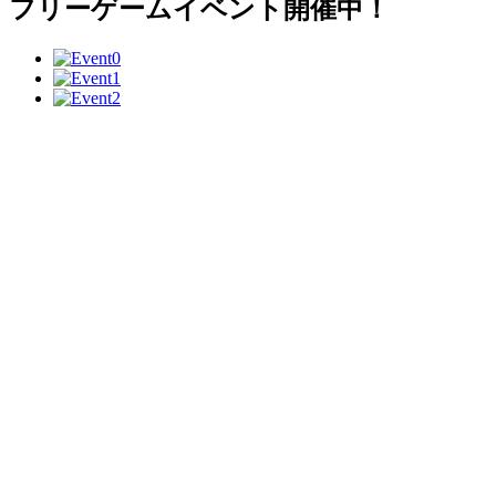
フリーゲームイベント開催中！