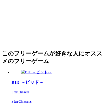
このフリーゲームが好きな人にオスス
メのフリーゲーム
BID ～ビッド～
StarChasers
StarChasers