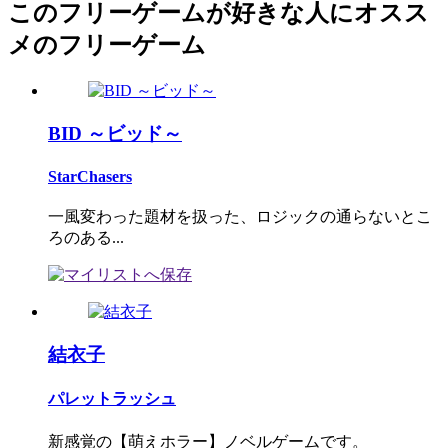
このフリーゲームが好きな人にオスス
メのフリーゲーム
BID ～ビッド～
StarChasers
一風変わった題材を扱った、ロジックの通らないとこ
ろのある...
結衣子
パレットラッシュ
新感覚の【萌えホラー】ノベルゲームです。