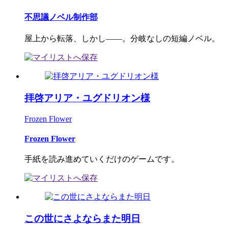
不思議ノベル制作部
屋上から転落、しかし――。分岐なしの短編ノベル。
拝啓アリア・ユグドリオン様
Frozen Flower
Frozen Flower
手紙を読み進めていくだけのゲームです。
この世にさよならまた明日