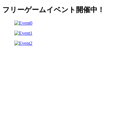
フリーゲームイベント開催中！