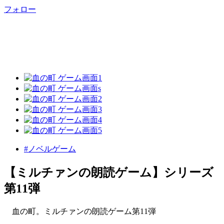
フォロー
#ノベルゲーム
【ミルチァンの朗読ゲーム】シリーズ
第11弾
血の町。ミルチァンの朗読ゲーム第11弾