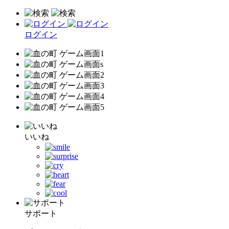
ログイン
いいね
サポート