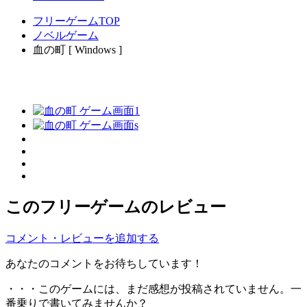
フリーゲームTOP
ノベルゲーム
血の町 [ Windows ]
このフリーゲームのレビュー
コメント・レビューを追加する
あなたのコメントをお待ちしています！
・・・このゲームには、まだ感想が投稿されていません。一
番乗りで書いてみませんか？