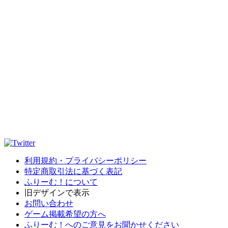
利用規約・プライバシーポリシー
特定商取引法に基づく表記
ふりーむ！について
旧デザインで表示
お問い合わせ
ゲーム掲載希望の方へ
ふりーむ！へのご意見をお聞かせください