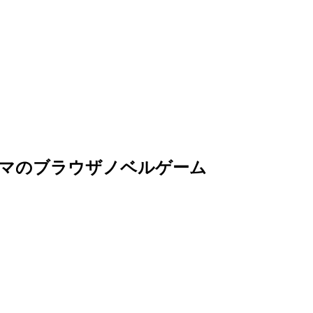
ーマのブラウザノベルゲーム