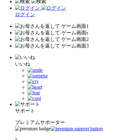
ログイン
いいね
サポート
プレミアムサポーター
x