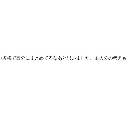
い塩梅で五分にまとめてるなあと思いました。主人公の考えも