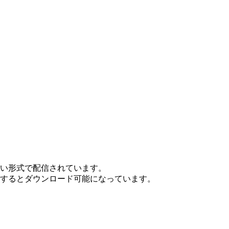
ない形式で配信されています。
ンするとダウンロード可能になっています。