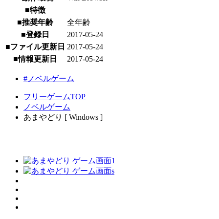
■特徴
■推奨年齢
全年齢
■登録日
2017-05-24
■ファイル更新日
2017-05-24
■情報更新日
2017-05-24
#ノベルゲーム
フリーゲームTOP
ノベルゲーム
あまやどり [ Windows ]