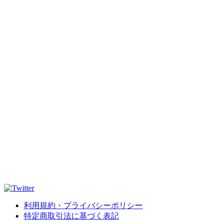
利用規約・プライバシーポリシー
特定商取引法に基づく表記