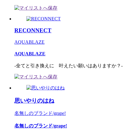
RECONNECT
AQUABLAZE
AQUABLAZE
-全てと引き換えに 叶えたい願いはありますか？-
思いやりのはね
名無しのブランド/grape!
名無しのブランド/grape!