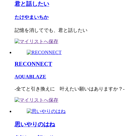
君と話したい
たけやまいちか
記憶を消してでも、君と話したい
RECONNECT
AQUABLAZE
-全てと引き換えに 叶えたい願いはありますか？-
思いやりのはね