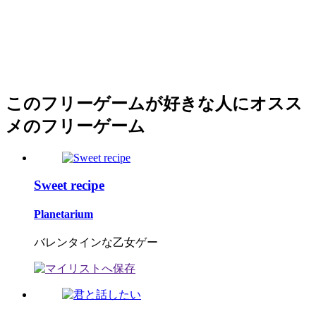
このフリーゲームが好きな人にオスス
メのフリーゲーム
Sweet recipe
Planetarium
バレンタインな乙女ゲー