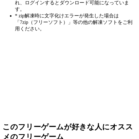
れ、ログインするとダウンロード可能になっていま
す。
* zip解凍時に文字化けエラーが発生した場合は
「7zip（フリーソフト）」等の他の解凍ソフトをご利
用ください。
このフリーゲームが好きな人にオスス
メのフリーゲーム