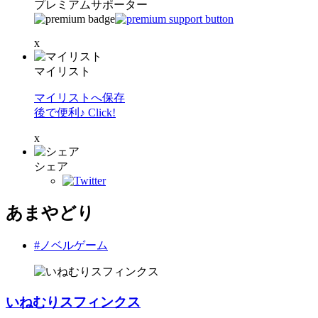
プレミアムサポーター
x
マイリスト
マイリストへ保存
後で便利♪ Click!
x
シェア
あまやどり
#ノベルゲーム
いねむりスフィンクス