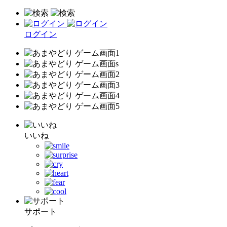
ログイン
いいね
サポート