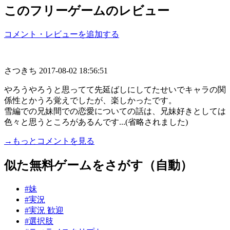
このフリーゲームのレビュー
コメント・レビューを追加する
さつきち
2017-08-02 18:56:51
やろうやろうと思ってて先延ばしにしてたせいでキャラの関
係性とかうろ覚えでしたが、楽しかったです。
雪編での兄妹間での恋愛についての話は、兄妹好きとしては
色々と思うところがあるんです...(省略されました)
→もっとコメントを見る
似た無料ゲームをさがす（自動）
#妹
#実況
#実況 歓迎
#選択肢