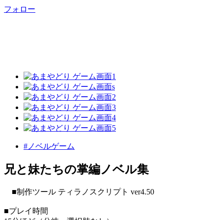
フォロー
#ノベルゲーム
兄と妹たちの掌編ノベル集
■制作ツール ティラノスクリプト ver4.50
■プレイ時間