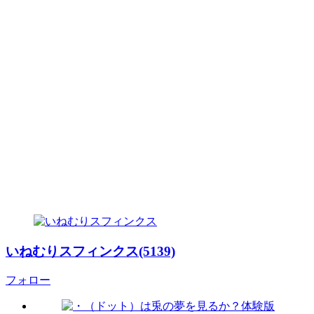
いねむりスフィンクス(5139)
フォロー