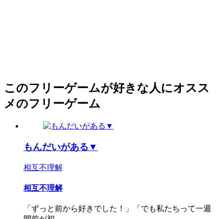
このフリーゲームが好きな人にオスス
メのフリーゲーム
もんだいがある▼
相互不理解
相互不理解
「ずっと前から好きでした！」「でも私たちって一週
間前が初...