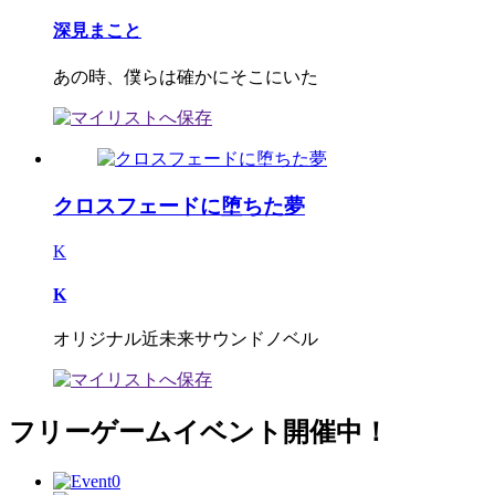
深見まこと
あの時、僕らは確かにそこにいた
クロスフェードに堕ちた夢
K
K
オリジナル近未来サウンドノベル
フリーゲームイベント開催中！