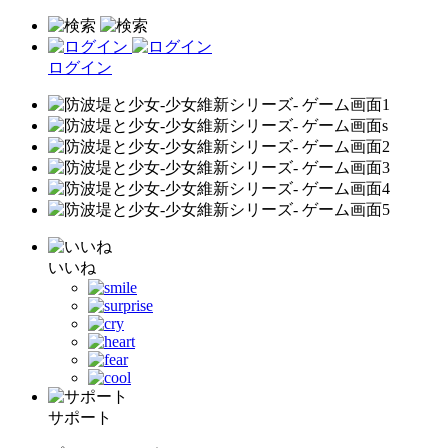
ログイン
いいね
サポート