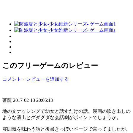
このフリーゲームのレビュー
コメント・レビューを追加する
蒼龍
2017-02-13 20:05:13
地の文ナッシングで幼女と話すだけの話。漫画の吹き出しの
ような演出とグダグダな会話劇がポイントでしょうか。
雰囲気を味わう話と後書きっぽいページで言ってましたが、