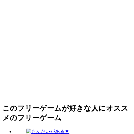
このフリーゲームが好きな人にオスス
メのフリーゲーム