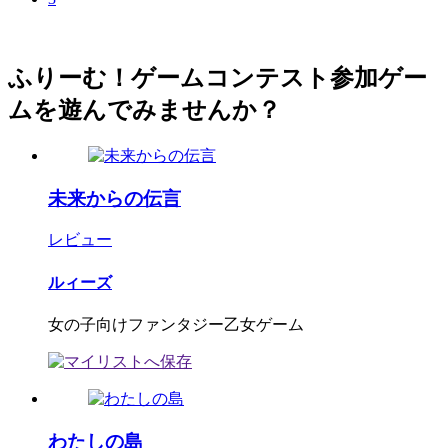
ふりーむ！ゲームコンテスト参加ゲー
ムを遊んでみませんか？
未来からの伝言
レビュー
ルィーズ
女の子向けファンタジー乙女ゲーム
わたしの島