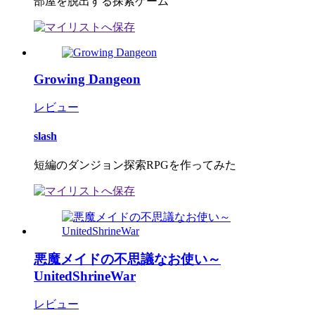
部屋を脱出する探索ゲーム
Growing Dangeon
レビュー
slash
短編のダンジョン探索RPGを作ってみた
悪魔メイドの不思議なお使い～
UnitedShrineWar
レビュー