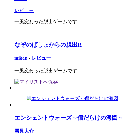
レビュー
一風変わった脱出ゲームです
なぞのばしょからの脱出R
mikan
•
レビュー
一風変わった脱出ゲームです
エンシェントウォーズ～傷だらけの海図～
雪見大介