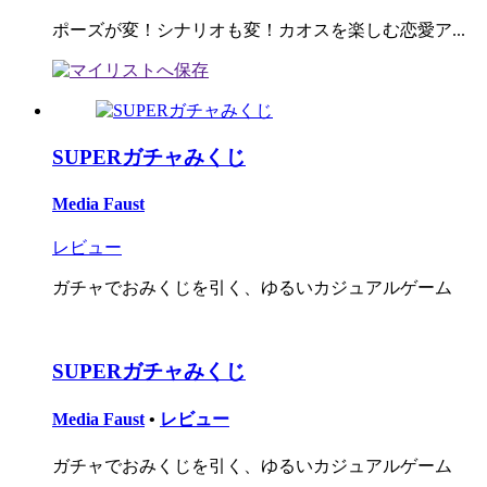
ポーズが変！シナリオも変！カオスを楽しむ恋愛ア...
SUPERガチャみくじ
Media Faust
レビュー
ガチャでおみくじを引く、ゆるいカジュアルゲーム
SUPERガチャみくじ
Media Faust
•
レビュー
ガチャでおみくじを引く、ゆるいカジュアルゲーム