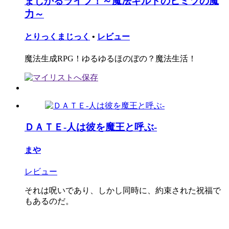
まじかるライフ！～魔法ギルドのヒミツの魔
力～
とりっくまじっく
•
レビュー
魔法生成RPG！ゆるゆるほのぼの？魔法生活！
ＤＡＴＥ-人は彼を魔王と呼ぶ-
まや
レビュー
それは呪いであり、しかし同時に、約束された祝福で
もあるのだ。