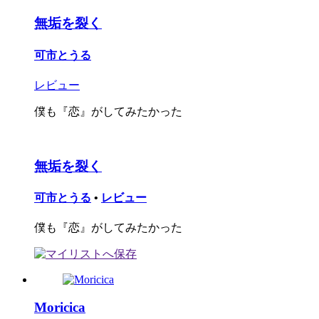
無垢を裂く
可市とうる
レビュー
僕も『恋』がしてみたかった
無垢を裂く
可市とうる
•
レビュー
僕も『恋』がしてみたかった
Moricica