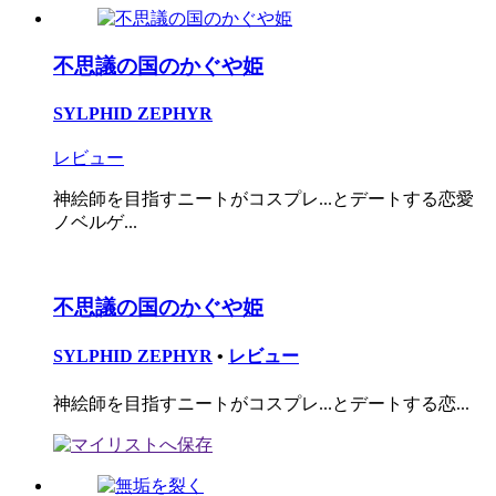
不思議の国のかぐや姫
SYLPHID ZEPHYR
レビュー
神絵師を目指すニートがコスプレ...とデートする恋愛
ノベルゲ...
不思議の国のかぐや姫
SYLPHID ZEPHYR
•
レビュー
神絵師を目指すニートがコスプレ...とデートする恋...