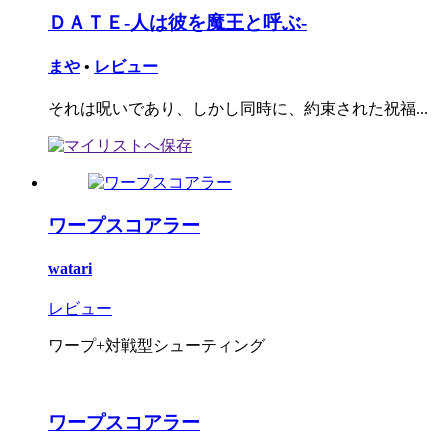
ＤＡＴＥ-人は彼を魔王と呼ぶ-
まや
•
レビュー
それは呪いであり、しかし同時に、約束された祝福...
ワープスコアラー
watari
レビュー
ワープ+対戦型シューティング
ワープスコアラー