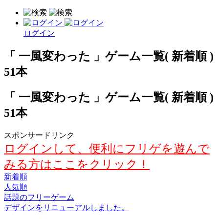
ログイン
「 一風変わった 」ゲーム一覧( 新着順 )
51本
「 一風変わった 」ゲーム一覧( 新着順 )
51本
スポンサードリンク
ログインして、便利にフリゲを遊んで
みる方はここをクリック！
新着順
人気順
話題のフリーゲーム
デザインをリニューアルしました。