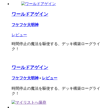
ワールドアゲイン
フケフケ大明神
レビュー
時間停止の魔法を駆使する、デッキ構築ローグライ
ク！
ワールドアゲイン
フケフケ大明神
•
レビュー
時間停止の魔法を駆使する、デッキ構築ローグライ
ク！