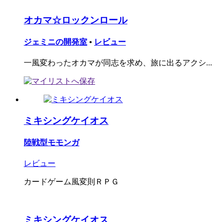
オカマ☆ロックンロール
ジェミニの開発室
•
レビュー
一風変わったオカマが同志を求め、旅に出るアクシ...
ミキシングケイオス
陸戦型モモンガ
レビュー
カードゲーム風変則ＲＰＧ
ミキシングケイオス