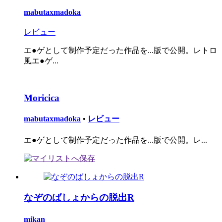
mabutaxmadoka
レビュー
エ●ゲとして制作予定だった作品を...版で公開。レトロ
風エ●ゲ...
Moricica
mabutaxmadoka
•
レビュー
エ●ゲとして制作予定だった作品を...版で公開。レ...
なぞのばしょからの脱出R
mikan