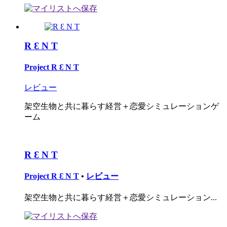
R Ɛ N T
Project R Ɛ N T
レビュー
架空生物と共に暮らす経営＋恋愛シミュレーションゲ
ーム
R Ɛ N T
Project R Ɛ N T
•
レビュー
架空生物と共に暮らす経営＋恋愛シミュレーション...