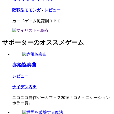
陸戦型モモンガ
•
レビュー
カードゲーム風変則ＲＰＧ
サポーターのオススメゲーム
赤姫協奏曲
レビュー
ナイデン内田
ニコニコ自作ゲームフェス2016『コミュニケーション
ホラー賞』