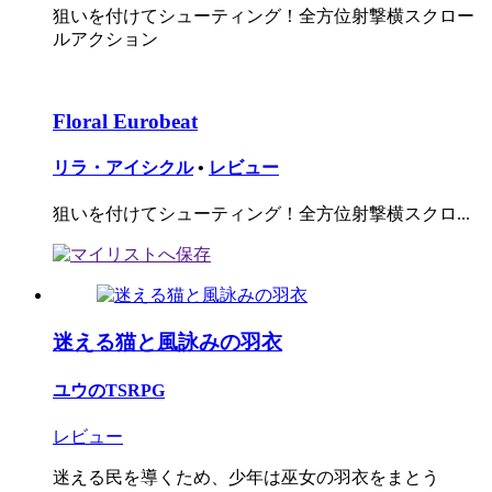
狙いを付けてシューティング！全方位射撃横スクロー
ルアクション
Floral Eurobeat
リラ・アイシクル
•
レビュー
狙いを付けてシューティング！全方位射撃横スクロ...
迷える猫と風詠みの羽衣
ユウのTSRPG
レビュー
迷える民を導くため、少年は巫女の羽衣をまとう