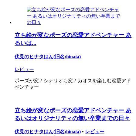
立ち絵が変なポーズの恋愛アドベンチャー あ
るいは...
伏見のヒナタはん(旧名:hinata)
レビュー
ポーズが変！シナリオも変！カオスを楽しむ恋愛アド
ベンチャー
立ち絵が変なポーズの恋愛アドベンチャー あ
るいはオリジナリティの無い卒業までの日々
伏見のヒナタはん(旧名:hinata)
•
レビュー