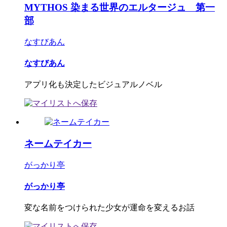
MYTHOS 染まる世界のエルタージュ 第一
部
なすびあん
なすびあん
アプリ化も決定したビジュアルノベル
ネームテイカー
がっかり亭
がっかり亭
変な名前をつけられた少女が運命を変えるお話