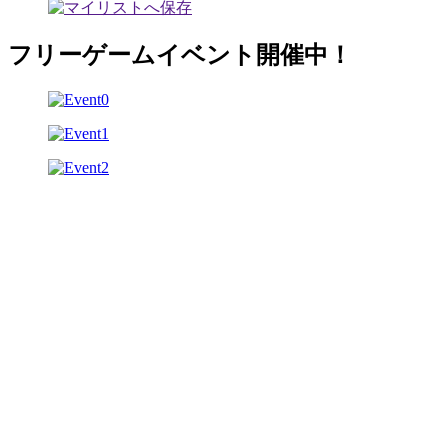
フリーゲームイベント開催中！