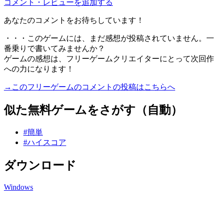
コメント・レビューを追加する
あなたのコメントをお待ちしています！
・・・このゲームには、まだ感想が投稿されていません。一
番乗りで書いてみませんか？
ゲームの感想は、フリーゲームクリエイターにとって次回作
への力になります！
→このフリーゲームのコメントの投稿はこちらへ
似た無料ゲームをさがす（自動）
#簡単
#ハイスコア
ダウンロード
Windows