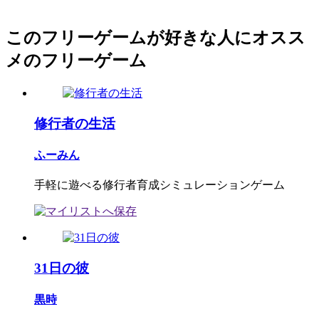
このフリーゲームが好きな人にオスス
メのフリーゲーム
修行者の生活
ふーみん
手軽に遊べる修行者育成シミュレーションゲーム
31日の彼
黒時