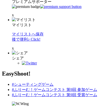
プレミアムサポーター
x
マイリスト
マイリストへ保存
後で便利♪ Click!
x
シェア
EasyShoot!
#シューティングゲーム
#ふりーむ！ゲームコンテスト 第9回 参加ゲーム
#ふりーむ！ゲームコンテスト 第9回 受賞ゲーム