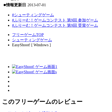
■情報更新日
2013-07-01
#シューティングゲーム
#ふりーむ！ゲームコンテスト 第9回 参加ゲーム
#ふりーむ！ゲームコンテスト 第9回 受賞ゲーム
フリーゲームTOP
シューティングゲーム
EasyShoot! [ Windows ]
このフリーゲームのレビュー