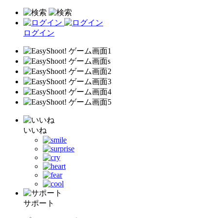
ログイン
いいね
サポート