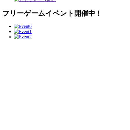
フリーゲームイベント開催中！