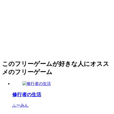
このフリーゲームが好きな人にオスス
メのフリーゲーム
修行者の生活
ふーみん