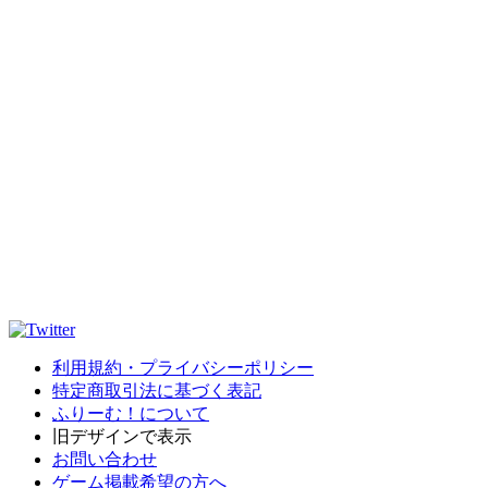
利用規約・プライバシーポリシー
特定商取引法に基づく表記
ふりーむ！について
旧デザインで表示
お問い合わせ
ゲーム掲載希望の方へ