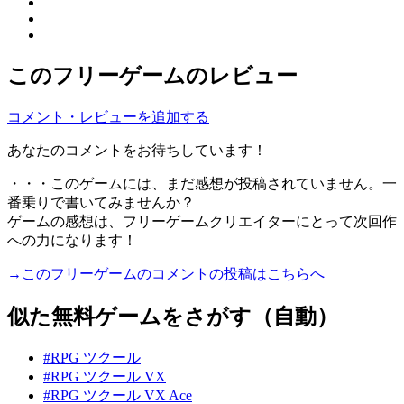
このフリーゲームのレビュー
コメント・レビューを追加する
あなたのコメントをお待ちしています！
・・・このゲームには、まだ感想が投稿されていません。一
番乗りで書いてみませんか？
ゲームの感想は、フリーゲームクリエイターにとって次回作
への力になります！
→このフリーゲームのコメントの投稿はこちらへ
似た無料ゲームをさがす（自動）
#RPG ツクール
#RPG ツクール VX
#RPG ツクール VX Ace