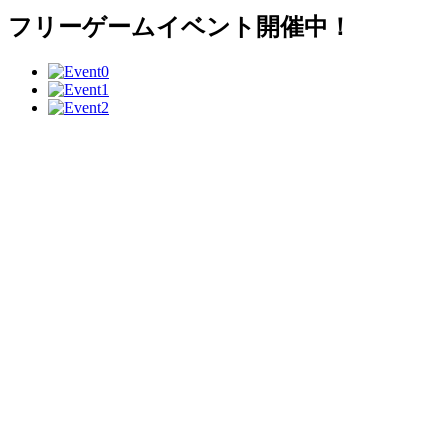
フリーゲームイベント開催中！