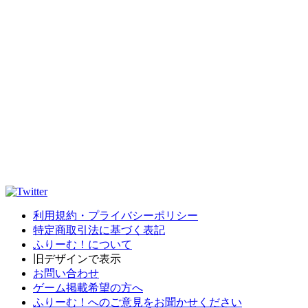
利用規約・プライバシーポリシー
特定商取引法に基づく表記
ふりーむ！について
旧デザインで表示
お問い合わせ
ゲーム掲載希望の方へ
ふりーむ！へのご意見をお聞かせください