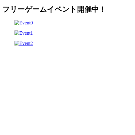
フリーゲームイベント開催中！