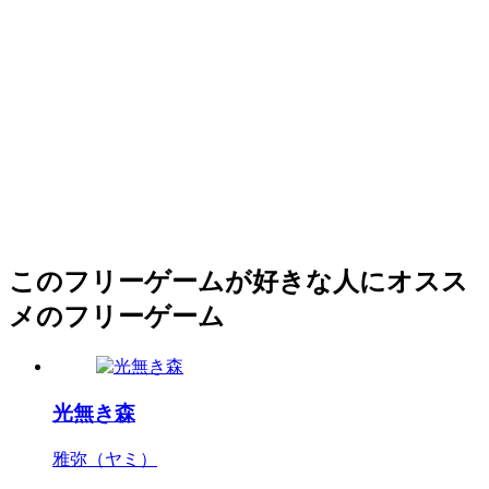
このフリーゲームが好きな人にオスス
メのフリーゲーム
光無き森
雅弥（ヤミ）