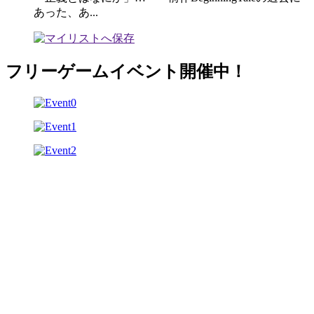
あった、あ...
フリーゲームイベント開催中！