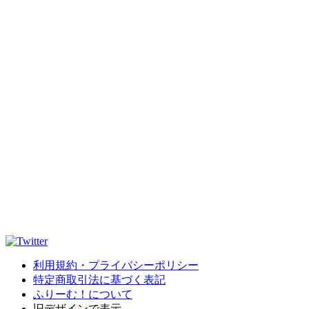
利用規約・プライバシーポリシー
特定商取引法に基づく表記
ふりーむ！について
旧デザインで表示