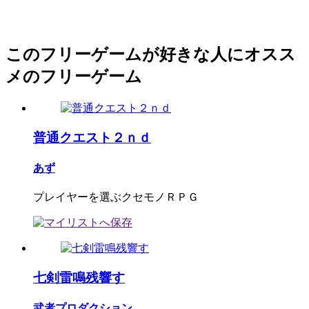
このフリーゲームが好きな人にオスス
メのフリーゲーム
普通クエスト２ｎｄ
あず
プレイヤーを選ぶクセモノＲＰＧ
七剣雷鳴残響す
武者プロダクション