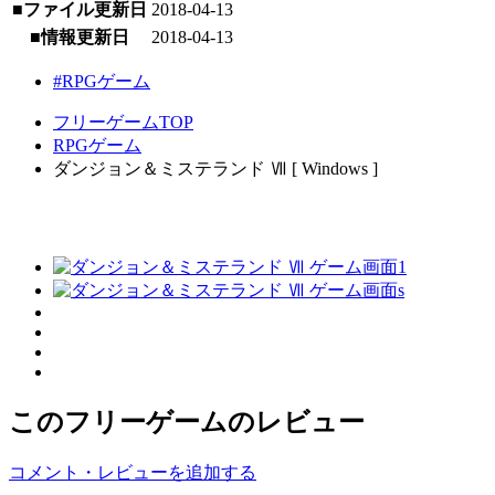
■ファイル更新日
2018-04-13
■情報更新日
2018-04-13
#RPGゲーム
フリーゲームTOP
RPGゲーム
ダンジョン＆ミステランド Ⅶ [ Windows ]
このフリーゲームのレビュー
コメント・レビューを追加する