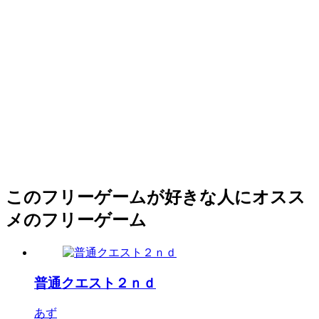
このフリーゲームが好きな人にオスス
メのフリーゲーム
普通クエスト２ｎｄ
あず