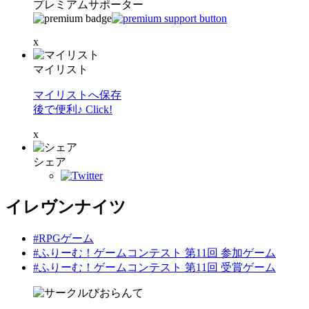
プレミアムサポーター
x
マイリスト
マイリストへ保存
後で便利♪ Click!
x
シェア
イレヴンナイツ
#RPGゲーム
#ふりーむ！ゲームコンテスト 第11回 参加ゲーム
#ふりーむ！ゲームコンテスト 第11回 受賞ゲーム