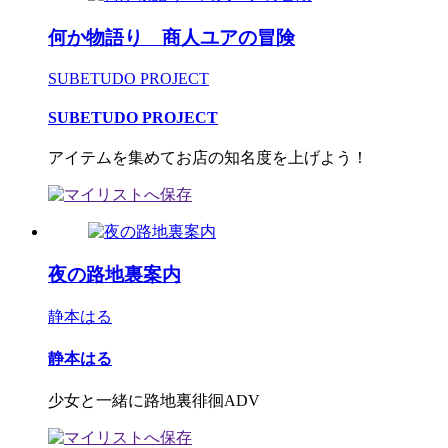
何か物語り 商人ユアの冒険
SUBETUDO PROJECT
SUBETUDO PROJECT
アイテムを集めてお店の知名度を上げよう！
夜の路地裏案内
静本はる
静本はる
少女と一緒に路地裏徘徊ADV