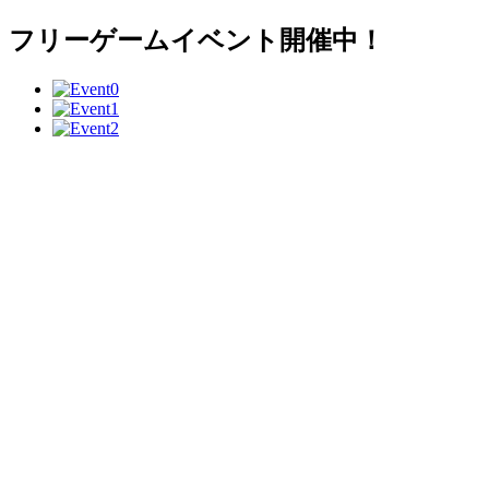
フリーゲームイベント開催中！