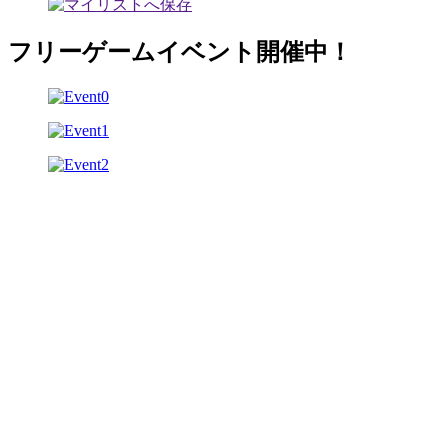
フリーゲームイベント開催中！