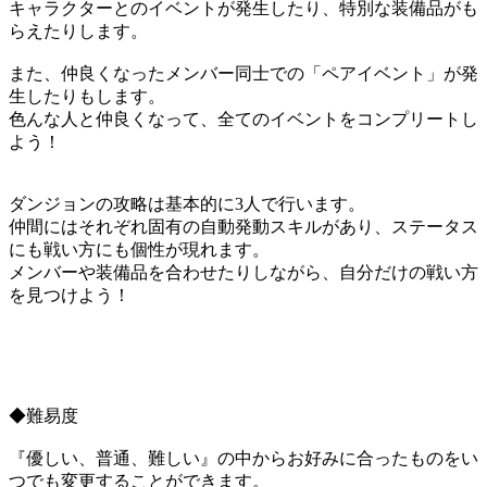
キャラクターとのイベントが発生したり、特別な装備品がも
らえたりします。
また、仲良くなったメンバー同士での「ペアイベント」が発
生したりもします。
色んな人と仲良くなって、全てのイベントをコンプリートし
よう！
ダンジョンの攻略は基本的に3人で行います。
仲間にはそれぞれ固有の自動発動スキルがあり、ステータス
にも戦い方にも個性が現れます。
メンバーや装備品を合わせたりしながら、自分だけの戦い方
を見つけよう！
◆難易度
『優しい、普通、難しい』の中からお好みに合ったものをい
つでも変更することができます。