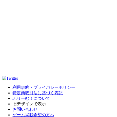
利用規約・プライバシーポリシー
特定商取引法に基づく表記
ふりーむ！について
旧デザインで表示
お問い合わせ
ゲーム掲載希望の方へ