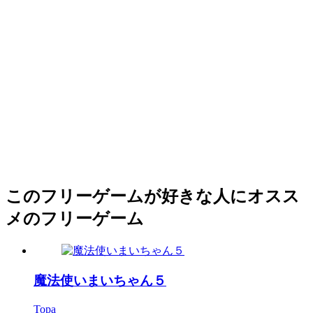
このフリーゲームが好きな人にオスス
メのフリーゲーム
魔法使いまいちゃん５
Topa