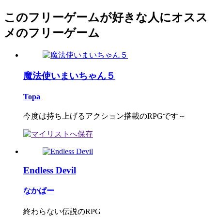
このフリーゲームが好きな人にオスス
メのフリーゲーム
魔法使いまいちゃん５
Topa
今度は持ち上げるアクション搭載のRPGです～
Endless Devil
なかぱー
終わらない伝説のRPG