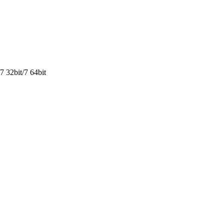
 32bit/7 64bit