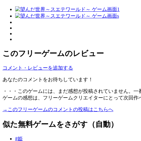
このフリーゲームのレビュー
コメント・レビューを追加する
あなたのコメントをお待ちしています！
・・・このゲームには、まだ感想が投稿されていません。一
ゲームの感想は、フリーゲームクリエイターにとって次回作
→このフリーゲームのコメントの投稿はこちらへ
似た無料ゲームをさがす（自動）
#姫