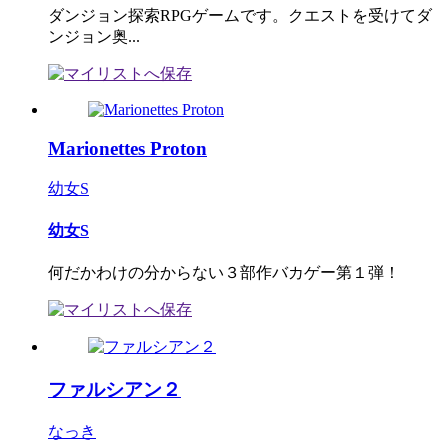
ダンジョン探索RPGゲームです。クエストを受けてダ
ンジョン奥...
Marionettes Proton
幼女S
幼女S
何だかわけの分からない３部作バカゲー第１弾！
ファルシアン２
なっき