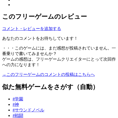
このフリーゲームのレビュー
コメント・レビューを追加する
あなたのコメントをお待ちしています！
・・・このゲームには、まだ感想が投稿されていません。一
番乗りで書いてみませんか？
ゲームの感想は、フリーゲームクリエイターにとって次回作
への力になります！
→このフリーゲームのコメントの投稿はこちらへ
似た無料ゲームをさがす（自動）
#学園
#神
#サウンドノベル
#戦闘