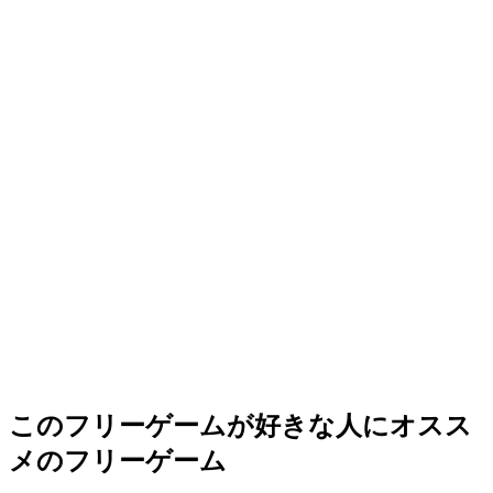
このフリーゲームが好きな人にオスス
メのフリーゲーム