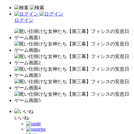
ログイン
いいね