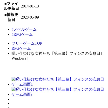
■ファイ
2014-01-13
ル更新日
■情報更
2020-05-09
新日
#ノベルゲーム
#RPGゲーム
フリーゲームTOP
RPGゲーム
呪い仕掛けな女神たち【第三幕】フィシスの安息日 [
Windows ]