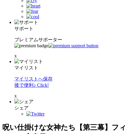
サポート
プレミアムサポーター
x
マイリスト
マイリストへ保存
後で便利♪ Click!
x
シェア
呪い仕掛けな女神たち【第三幕】フィ