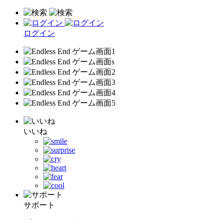
ログイン
いいね
サポート