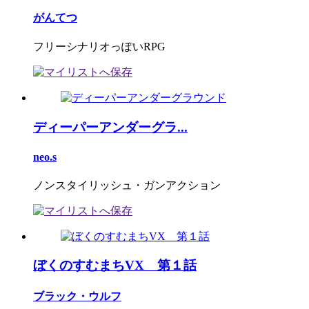
がんてつ
フリーシナリオっぽいRPG
ディーパーアンダーグラ...
neo.s
ノンスタイリッシュ・ガンアクション
ぼくのすむまちVX 第１話
ブラック・ウルフ