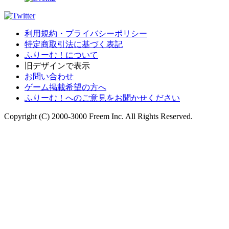
利用規約・プライバシーポリシー
特定商取引法に基づく表記
ふりーむ！について
旧デザインで表示
お問い合わせ
ゲーム掲載希望の方へ
ふりーむ！へのご意見をお聞かせください
Copyright (C) 2000-3000 Freem Inc. All Rights Reserved.