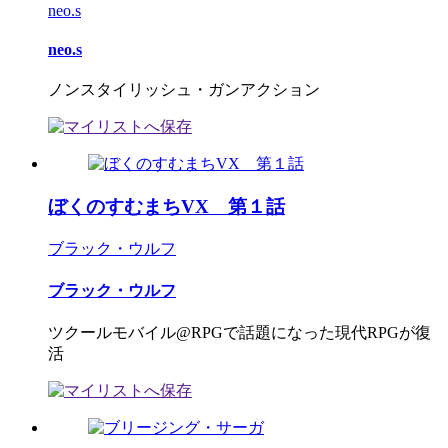
neo.s
neo.s
ノンスタイリッシュ・ガンアクション
ぼくのすむまちVX 第１話
ブラック・ウルフ
ブラック・ウルフ
ツクールモバイル@RPGで話題になった現代RPGが復
活