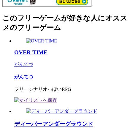
このフリーゲームが好きな人にオスス
メのフリーゲーム
OVER TIME
がんてつ
がんてつ
フリーシナリオっぽいRPG
ディーパーアンダーグラウンド