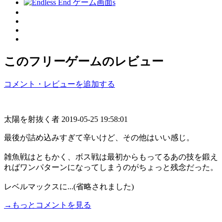
このフリーゲームのレビュー
コメント・レビューを追加する
太陽を射抜く者
2019-05-25 19:58:01
最後が詰め込みすぎて辛いけど、その他はいい感じ。
雑魚戦はともかく、ボス戦は最初からもってるあの技を鍛え
ればワンパターンになってしまうのがちょっと残念だった。
レベルマックスに...(省略されました)
→もっとコメントを見る