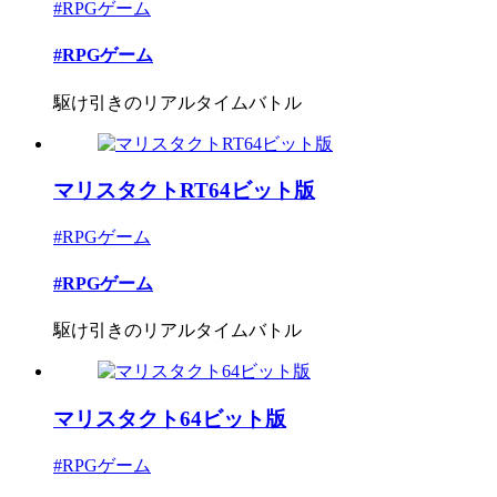
#RPGゲーム
#RPGゲーム
駆け引きのリアルタイムバトル
マリスタクトRT64ビット版
#RPGゲーム
#RPGゲーム
駆け引きのリアルタイムバトル
マリスタクト64ビット版
#RPGゲーム