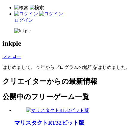
ログイン
inkple
フォロー
はじめまして。今年からプログラムの勉強をはじめました。
クリエイターからの最新情報
公開中のフリーゲーム一覧
マリスタクトRT32ビット版