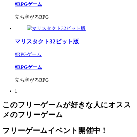
#RPGゲーム
立ち塞がるRPG
マリスタクト32ビット版
#RPGゲーム
#RPGゲーム
立ち塞がるRPG
1
このフリーゲームが好きな人にオスス
メのフリーゲーム
フリーゲームイベント開催中！