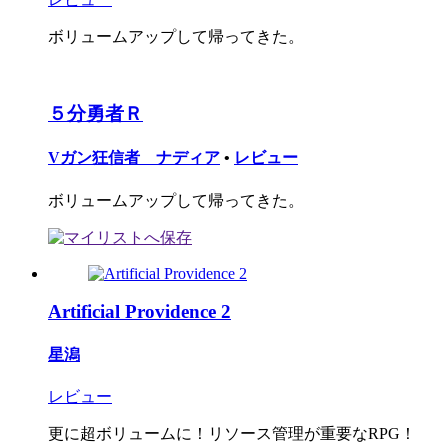
ボリュームアップして帰ってきた。
５分勇者Ｒ
Vガン狂信者 ナディア
•
レビュー
ボリュームアップして帰ってきた。
Artificial Providence 2
星潟
レビュー
更に超ボリュームに！リソース管理が重要なRPG！