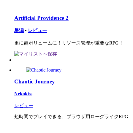
Artificial Providence 2
星潟
•
レビュー
更に超ボリュームに！リソース管理が重要なRPG！
Chaotic Journey
Nekokiss
レビュー
短時間でプレイできる、ブラウザ用ローグライクRPG