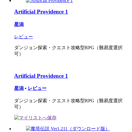
Artificial Providence 1
星潟
レビュー
ダンジョン探索・クエスト攻略型RPG（難易度選択
可）
Artificial Providence 1
星潟
•
レビュー
ダンジョン探索・クエスト攻略型RPG（難易度選択
可）