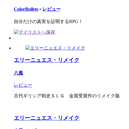
ColorBullets
•
レビュー
自分だけの真実を証明するRPG！
エリーニュエス・リメイク
八風
レビュー
古代ギリシア戦史ＳＬＧ 金賞受賞作のリメイク版
エリーニュエス・リメイク