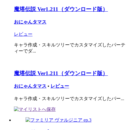
魔塔伝説 Ver1.211（ダウンロード版）
おにゃんタマス
レビュー
キャラ作成・スキルツリーでカスタマイズしたパーテ
ィーでダ...
魔塔伝説 Ver1.211（ダウンロード版）
おにゃんタマス
•
レビュー
キャラ作成・スキルツリーでカスタマイズしたパー...