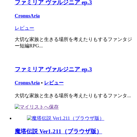
ファミリア ヴァルジニア ep.3
CronusAria
レビュー
大切な家族と生きる場所を考えたりもするファンタジ
ー短編RPG...
ファミリア ヴァルジニア ep.3
CronusAria
•
レビュー
大切な家族と生きる場所を考えたりもするファンタ...
魔塔伝説 Ver1.211（ブラウザ版）