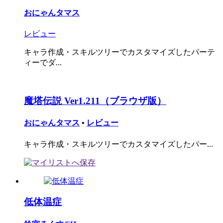
おにゃんタマス
レビュー
キャラ作成・スキルツリーでカスタマイズしたパーテ
ィーでダ...
魔塔伝説 Ver1.211（ブラウザ版）
おにゃんタマス
•
レビュー
キャラ作成・スキルツリーでカスタマイズしたパー...
低体温症