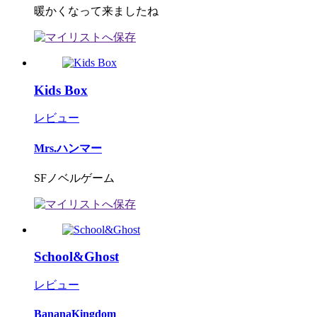
暖かくなって来ましたね
Kids Box
レビュー
Mrs.ハンマー
SFノベルゲーム
School&Ghost
レビュー
BananaKingdom