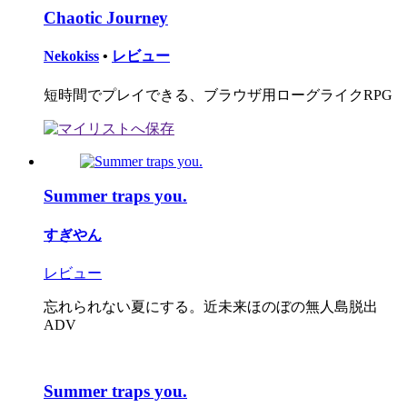
Chaotic Journey
Nekokiss
•
レビュー
短時間でプレイできる、ブラウザ用ローグライクRPG
Summer traps you.
すぎやん
レビュー
忘れられない夏にする。近未来ほのぼの無人島脱出
ADV
Summer traps you.