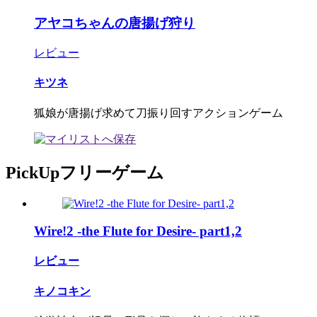
アヤコちゃんの唐揚げ狩り
レビュー
キツネ
狐娘が唐揚げ求めて刀振り回すアクションゲーム
PickUpフリーゲーム
Wire!2 -the Flute for Desire- part1,2
レビュー
キノコキン