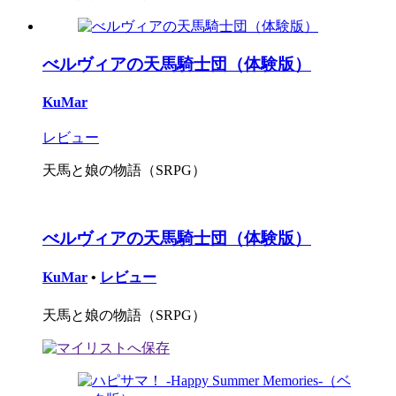
べルヴィアの天馬騎士団（体験版）
KuMar
レビュー
天馬と娘の物語（SRPG）
べルヴィアの天馬騎士団（体験版）
KuMar
•
レビュー
天馬と娘の物語（SRPG）