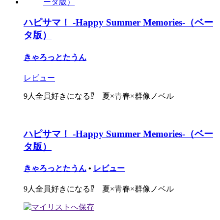
ハピサマ！ -Happy Summer Memories-（ベー
タ版）
きゃろっとたうん
レビュー
9人全員好きになる⁉︎ 夏×青春×群像ノベル
ハピサマ！ -Happy Summer Memories-（ベー
タ版）
きゃろっとたうん
•
レビュー
9人全員好きになる⁉︎ 夏×青春×群像ノベル