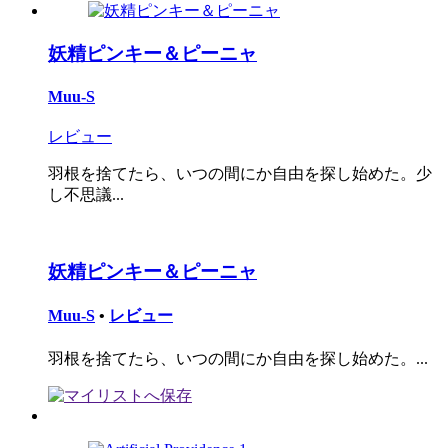
妖精ピンキー＆ピーニャ
Muu-S
レビュー
羽根を捨てたら、いつの間にか自由を探し始めた。少
し不思議...
妖精ピンキー＆ピーニャ
Muu-S
•
レビュー
羽根を捨てたら、いつの間にか自由を探し始めた。...