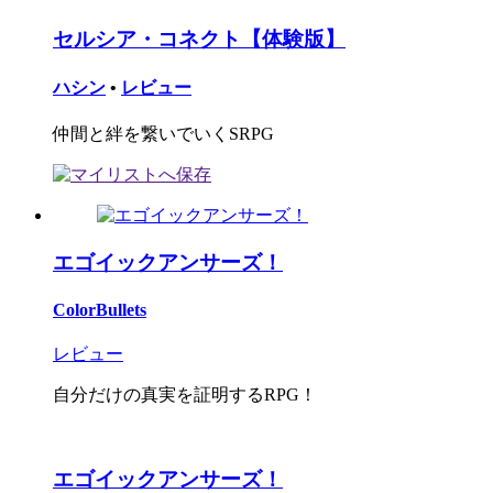
セルシア・コネクト【体験版】
ハシン
•
レビュー
仲間と絆を繋いでいくSRPG
エゴイックアンサーズ！
ColorBullets
レビュー
自分だけの真実を証明するRPG！
エゴイックアンサーズ！