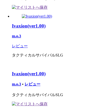
Ivaxion(ver1.00)
m.o.3
レビュー
タクティカルサバイバルSLG
Ivaxion(ver1.00)
m.o.3
•
レビュー
タクティカルサバイバルSLG