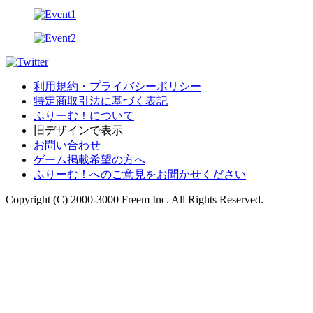
利用規約・プライバシーポリシー
特定商取引法に基づく表記
ふりーむ！について
旧デザインで表示
お問い合わせ
ゲーム掲載希望の方へ
ふりーむ！へのご意見をお聞かせください
Copyright (C) 2000-3000 Freem Inc. All Rights Reserved.