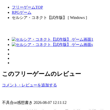
フリーゲームTOP
RPGゲーム
セルシア・コネクト【試作版】 [ Windows ]
このフリーゲームのレビュー
コメント・レビューを追加する
不具合or感想書き
2026-08-07 12:11:12