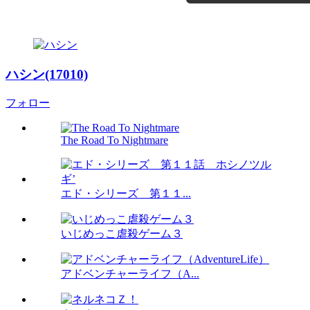
ハシン(17010)
フォロー
The Road To Nightmare
エド・シリーズ 第１１...
いじめっこ虐殺ゲーム３
アドベンチャーライフ（A...