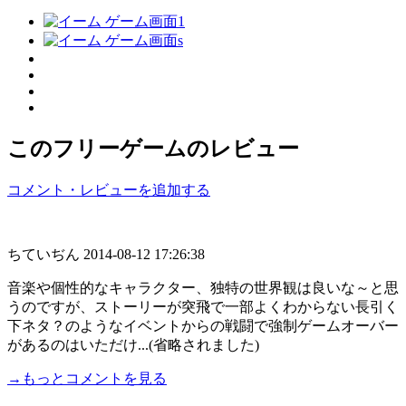
このフリーゲームのレビュー
コメント・レビューを追加する
ちていぢん
2014-08-12 17:26:38
音楽や個性的なキャラクター、独特の世界観は良いな～と思
うのですが、ストーリーが突飛で一部よくわからない長引く
下ネタ？のようなイベントからの戦闘で強制ゲームオーバー
があるのはいただけ...(省略されました)
→もっとコメントを見る