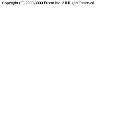
Copyright (C) 2000-3000 Freem Inc. All Rights Reserved.