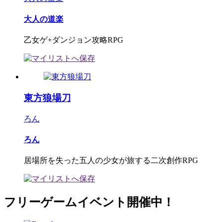
大人の道楽
乙女ゲ+ダンジョン攻略RPG
東方狼場刀
ろん
ろん
居場所を失った五人の少女が旅する二次創作RPG
フリーゲームイベント開催中！