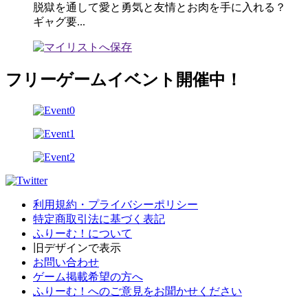
脱獄を通して愛と勇気と友情とお肉を手に入れる？
ギャグ要...
フリーゲームイベント開催中！
利用規約・プライバシーポリシー
特定商取引法に基づく表記
ふりーむ！について
旧デザインで表示
お問い合わせ
ゲーム掲載希望の方へ
ふりーむ！へのご意見をお聞かせください