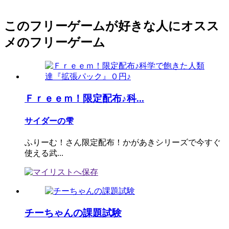
このフリーゲームが好きな人にオスス
メのフリーゲーム
Ｆｒｅｅｍ！限定配布♪科...
サイダーの雫
ふりーむ！さん限定配布！かがあきシリーズで今すぐ
使える武...
チーちゃんの課題試験