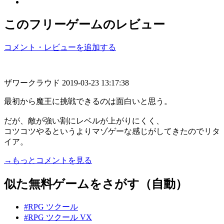
このフリーゲームのレビュー
コメント・レビューを追加する
ザワークラウド
2019-03-23 13:17:38
最初から魔王に挑戦できるのは面白いと思う。
だが、敵が強い割にレベルが上がりにくく、
コツコツやるというよりマゾゲーな感じがしてきたのでリタ
イア。
→もっとコメントを見る
似た無料ゲームをさがす（自動）
#RPG ツクール
#RPG ツクール VX