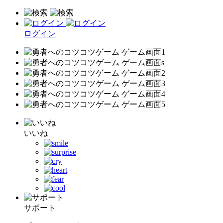
ログイン
いいね
サポート