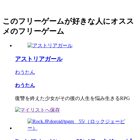
このフリーゲームが好きな人にオスス
メのフリーゲーム
アストリアガール
わうたん
わうたん
復讐を終えた少女がその後の人生を悩み生きるRPG