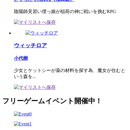
陰陽師見習い僕っ娘が稲荷の神に戦いを挑むRPG
ウィッチロア
小代樹
少女とケットシーが薬の材料を探す為、魔女が住むと
いう森を...
フリーゲームイベント開催中！