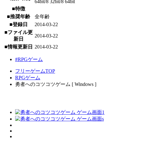
64bit/8 32bit/8 64bit
■特徴
■推奨年齢
全年齢
■登録日
2014-03-22
■ファイル更
2014-03-22
新日
■情報更新日
2014-03-22
#RPGゲーム
フリーゲームTOP
RPGゲーム
勇者へのコツコツゲーム [ Windows ]