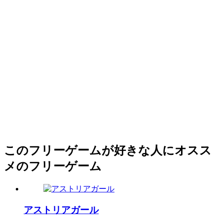
このフリーゲームが好きな人にオスス
メのフリーゲーム
アストリアガール