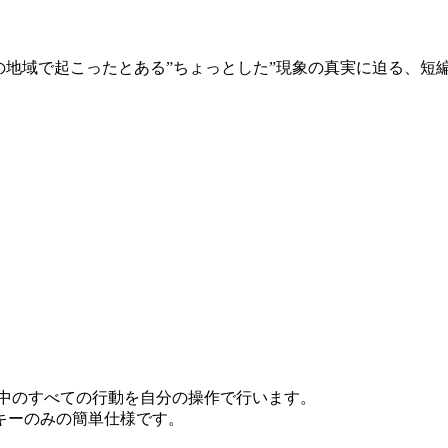
の地域で起こったとある”ちょっとした”現象の真実に迫る、短編
闘中のすべての行動を自分の操作で行います。
キーのみの簡単仕様です。