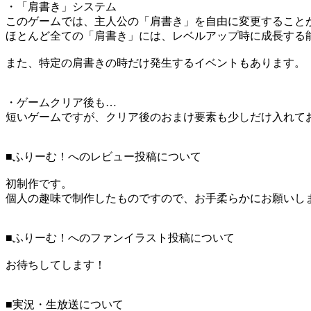
・「肩書き」システム
このゲームでは、主人公の「肩書き」を自由に変更すること
ほとんど全ての「肩書き」には、レベルアップ時に成長する
また、特定の肩書きの時だけ発生するイベントもあります。
・ゲームクリア後も…
短いゲームですが、クリア後のおまけ要素も少しだけ入れて
■ふりーむ！へのレビュー投稿について
初制作です。
個人の趣味で制作したものですので、お手柔らかにお願いし
■ふりーむ！へのファンイラスト投稿について
お待ちしてします！
■実況・生放送について