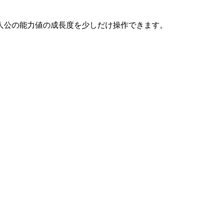
人公の能力値の成長度を少しだけ操作できます。