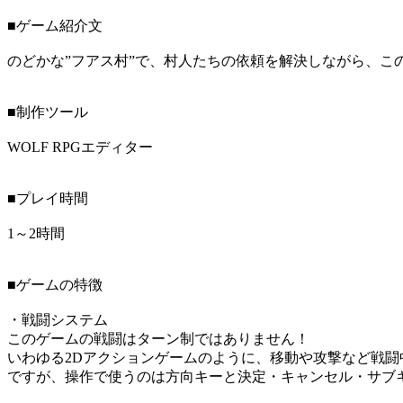
■ゲーム紹介文
のどかな”フアス村”で、村人たちの依頼を解決しながら、こ
■制作ツール
WOLF RPGエディター
■プレイ時間
1～2時間
■ゲームの特徴
・戦闘システム
このゲームの戦闘はターン制ではありません！
いわゆる2Dアクションゲームのように、移動や攻撃など戦
ですが、操作で使うのは方向キーと決定・キャンセル・サブ