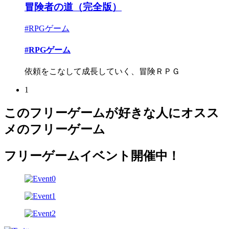
冒険者の道（完全版）
#RPGゲーム
#RPGゲーム
依頼をこなして成長していく、冒険ＲＰＧ
1
このフリーゲームが好きな人にオスス
メのフリーゲーム
フリーゲームイベント開催中！