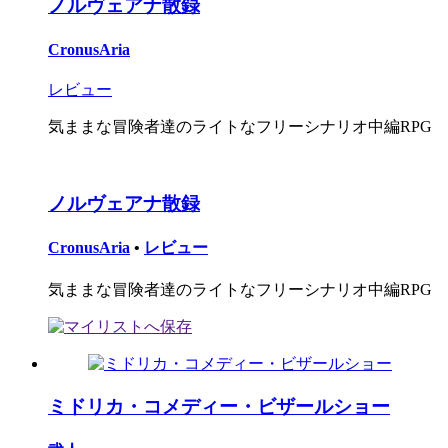
ノルヴェアナ散録
CronusAria
レビュー
気ままな冒険者達のライトなフリーシナリオ中編RPG
ノルヴェアナ散録
CronusAria
•
レビュー
気ままな冒険者達のライトなフリーシナリオ中編RPG
ミドリカ・コメディー・ビザールショー