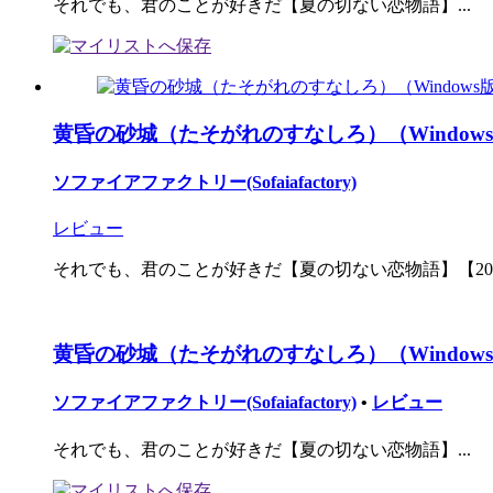
それでも、君のことが好きだ【夏の切ない恋物語】...
黄昏の砂城（たそがれのすなしろ）（Window
ソファイアファクトリー(Sofaiafactory)
レビュー
それでも、君のことが好きだ【夏の切ない恋物語】【2016
黄昏の砂城（たそがれのすなしろ）（Window
ソファイアファクトリー(Sofaiafactory)
•
レビュー
それでも、君のことが好きだ【夏の切ない恋物語】...