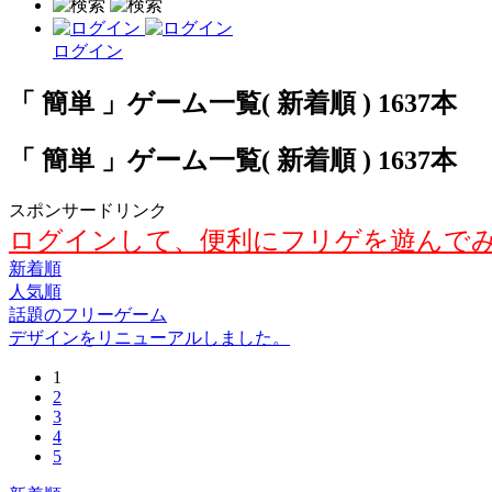
ログイン
「 簡単 」ゲーム一覧( 新着順 ) 1637本
「 簡単 」ゲーム一覧( 新着順 ) 1637本
スポンサードリンク
ログインして、便利にフリゲを遊んで
新着順
人気順
話題のフリーゲーム
デザインをリニューアルしました。
1
2
3
4
5