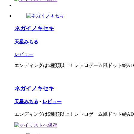
ネガイノキセキ
天星みちる
レビュー
エンディングは5種類以上！レトロゲーム風ドット絵AD
ネガイノキセキ
天星みちる
•
レビュー
エンディングは5種類以上！レトロゲーム風ドット絵AD