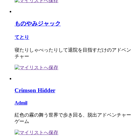
ものやみジャック
てとり
寝たりしゃべったりして退院を目指すだけのアドベン
チャー
Crimson Hidder
Admil
紅色の霧の舞う世界で歩き回る、脱出アドベンチャー
ゲーム