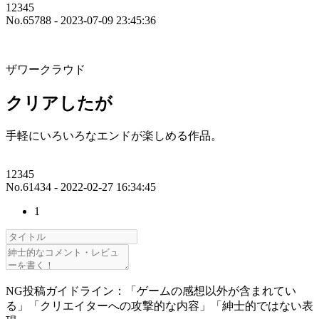
12345
No.65788 - 2023-07-09 23:45:36
ザワークラウド
クリアしたが
手軽にいろいろなエンドが楽しめる作品。
12345
No.61434 - 2022-02-27 16:34:45
1
NG投稿ガイドライン：「ゲームの感想以外が含まれてい
る」「クリエイターへの攻撃的な内容」「紳士的ではない表