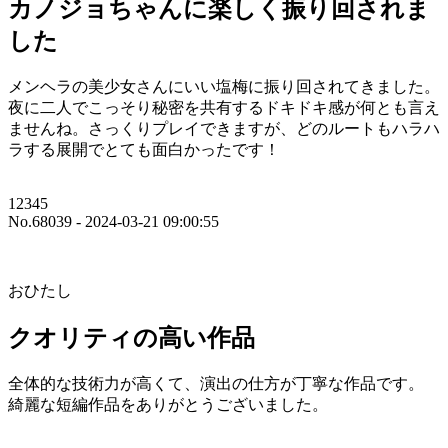
カノジョちゃんに楽しく振り回されま
した
メンヘラの美少女さんにいい塩梅に振り回されてきました。
夜に二人でこっそり秘密を共有するドキドキ感が何とも言え
ませんね。さっくりプレイできますが、どのルートもハラハ
ラする展開でとても面白かったです！
12345
No.68039 - 2024-03-21 09:00:55
おひたし
クオリティの高い作品
全体的な技術力が高くて、演出の仕方が丁寧な作品です。
綺麗な短編作品をありがとうございました。