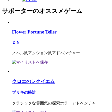
サポーターのオススメゲーム
Flower Fortune Teller
ＤＮ
ノベル風アクション風アドベンチャー
クロエのレクイエム
ブリキの時計
クラシックな雰囲気の探索ホラーアドベンチャー