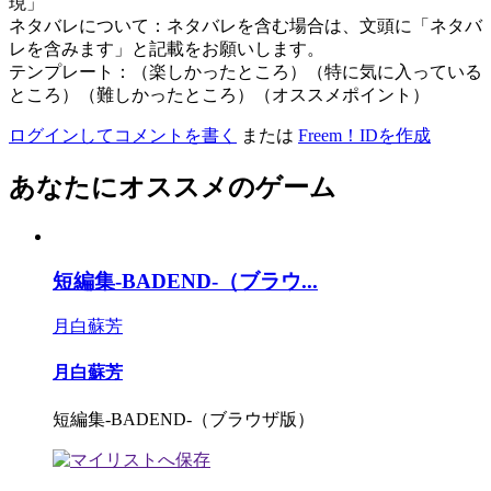
現」
ネタバレについて：ネタバレを含む場合は、文頭に「ネタバ
レを含みます」と記載をお願いします。
テンプレート：（楽しかったところ）（特に気に入っている
ところ）（難しかったところ）（オススメポイント）
ログインしてコメントを書く
または
Freem！IDを作成
あなたにオススメのゲーム
短編集-BADEND-（ブラウ...
月白蘇芳
月白蘇芳
短編集-BADEND-（ブラウザ版）