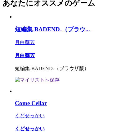
あなたにオススメのゲーム
短編集-BADEND-（ブラウ...
月白蘇芳
月白蘇芳
短編集-BADEND-（ブラウザ版）
Come Cellar
くどせっかい
くどせっかい