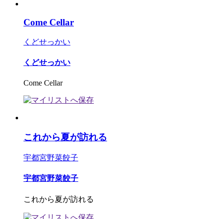
Come Cellar
くどせっかい
くどせっかい
Come Cellar
これから夏が訪れる
宇都宮野菜餃子
宇都宮野菜餃子
これから夏が訪れる