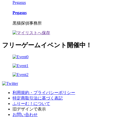
Pegasus
Pegasus
黒猫探偵事務所
フリーゲームイベント開催中！
利用規約・プライバシーポリシー
特定商取引法に基づく表記
ふりーむ！について
旧デザインで表示
お問い合わせ