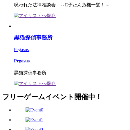
呪われた法律相談会 ～E子たん危機一髪！～
黒猫探偵事務所
Pegasus
Pegasus
黒猫探偵事務所
フリーゲームイベント開催中！