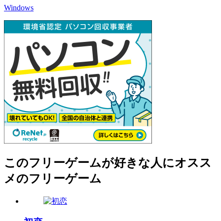
Windows
このフリーゲームが好きな人にオスス
メのフリーゲーム