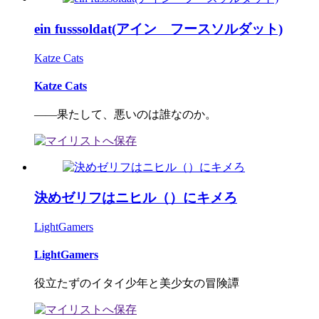
ein fusssoldat(アイン フースソルダット)
Katze Cats
Katze Cats
――果たして、悪いのは誰なのか。
決めゼリフはニヒル（）にキメろ
LightGamers
LightGamers
役立たずのイタイ少年と美少女の冒険譚