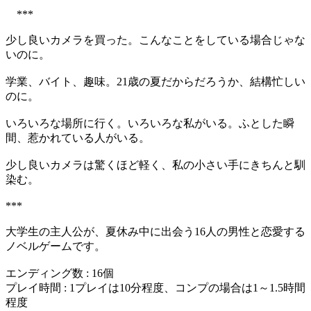
***
少し良いカメラを買った。こんなことをしている場合じゃな
いのに。
学業、バイト、趣味。21歳の夏だからだろうか、結構忙しい
のに。
いろいろな場所に行く。いろいろな私がいる。ふとした瞬
間、惹かれている人がいる。
少し良いカメラは驚くほど軽く、私の小さい手にきちんと馴
染む。
***
大学生の主人公が、夏休み中に出会う16人の男性と恋愛する
ノベルゲームです。
エンディング数 : 16個
プレイ時間 : 1プレイは10分程度、コンプの場合は1～1.5時間
程度