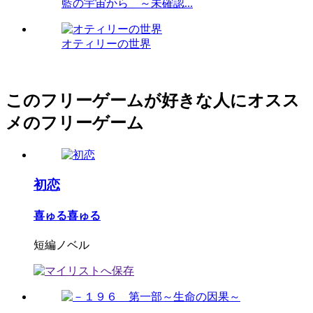
藍の宇宙から ～未確認...
オティリーの世界
このフリーゲームが好きな人にオスス
メのフリーゲーム
初恋
喜ゅる喜ゅる
短編ノベル