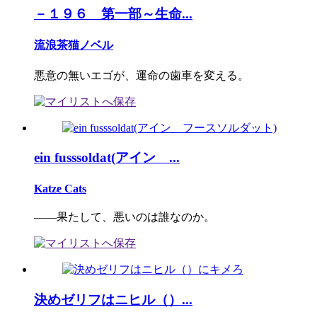
－１９６ 第一部～生命...
流浪茶猫ノベル
悪意の無いエゴが、運命の歯車を変える。
ein fusssoldat(アイン ...
Katze Cats
――果たして、悪いのは誰なのか。
決めゼリフはニヒル（）...