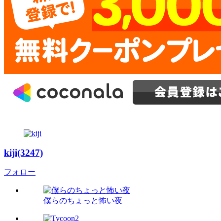
kiji(3247)
フォロー
僕らのちょっと怖い夜