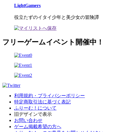
LightGamers
役立たずのイタイ少年と美少女の冒険譚
フリーゲームイベント開催中！
利用規約・プライバシーポリシー
特定商取引法に基づく表記
ふりーむ！について
旧デザインで表示
お問い合わせ
ゲーム掲載希望の方へ