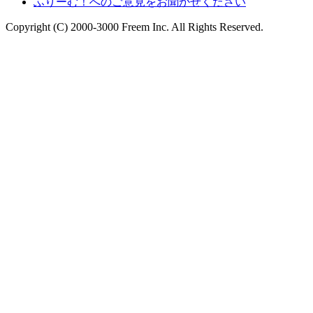
ふりーむ！へのご意見をお聞かせください
Copyright (C) 2000-3000 Freem Inc. All Rights Reserved.