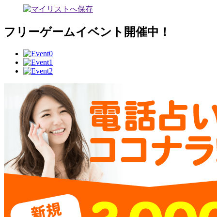
フリーゲームイベント開催中！