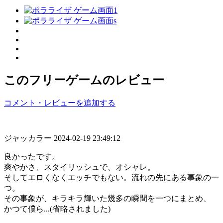
このフリーゲームのレビュー
コメント・レビューを追加する
ジャッカラー
2024-02-19 23:49:12
良かったです。
爽やかさ、スタイリッシュで、オシャレ。
そしてエロくなくエッチでもない。流れの先にある事象の一
つ。
その事象が、キラキラ輝いた幾多の瞬間を一つにまとめ、
かつて僕ら...(省略されました)