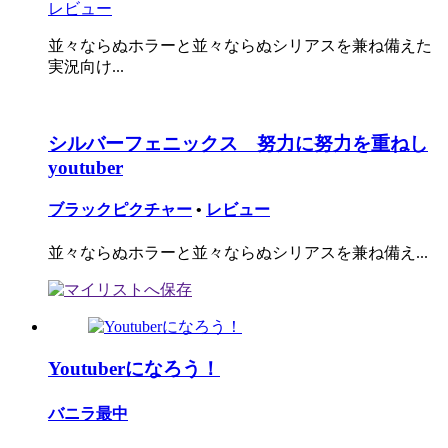
レビュー
並々ならぬホラーと並々ならぬシリアスを兼ね備えた
実況向け...
シルバーフェニックス 努力に努力を重ねし
youtuber
ブラックピクチャー
•
レビュー
並々ならぬホラーと並々ならぬシリアスを兼ね備え...
Youtuberになろう！
バニラ最中