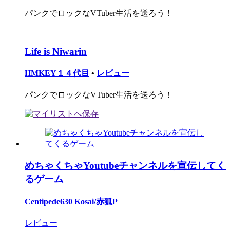
パンクでロックなVTuber生活を送ろう！
Life is Niwarin
HMKEY１４代目
•
レビュー
パンクでロックなVTuber生活を送ろう！
めちゃくちゃYoutubeチャンネルを宣伝してく
るゲーム
Centipede630 Kosai/赤狐P
レビュー