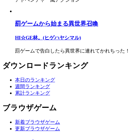
罰ゲームから始まる異世界召喚
HI☆GE林。(ヒゲハヤシマル)
罰ゲームで告白したら異世界に連れてかれちった！
ダウンロードランキング
本日のランキング
週間ランキング
累計ランキング
ブラウザゲーム
新着ブラウザゲーム
更新ブラウザゲーム