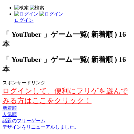
ログイン
「 YouTuber 」ゲーム一覧( 新着順 ) 16
本
「 YouTuber 」ゲーム一覧( 新着順 ) 16
本
スポンサードリンク
ログインして、便利にフリゲを遊んで
みる方はここをクリック！
新着順
人気順
話題のフリーゲーム
デザインをリニューアルしました。