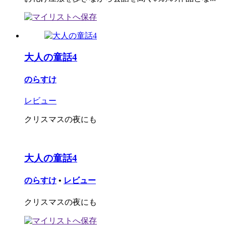
大人の童話4
のらすけ
レビュー
クリスマスの夜にも
大人の童話4
のらすけ
•
レビュー
クリスマスの夜にも