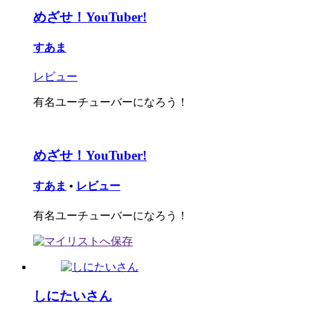
めざせ！YouTuber!
すあま
レビュー
有名ユーチューバーになろう！
めざせ！YouTuber!
すあま
•
レビュー
有名ユーチューバーになろう！
しにたいさん