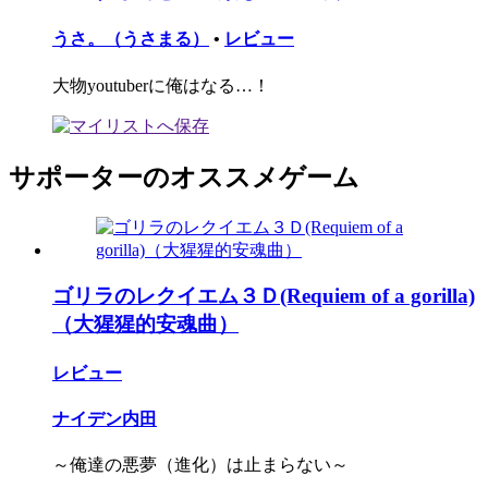
うさ。（うさまる）
•
レビュー
大物youtuberに俺はなる…！
サポーターのオススメゲーム
ゴリラのレクイエム３Ｄ(Requiem of a gorilla)
（大猩猩的安魂曲）
レビュー
ナイデン内田
～俺達の悪夢（進化）は止まらない～