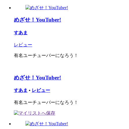
めざせ！YouTuber!
すあま
レビュー
有名ユーチューバーになろう！
めざせ！YouTuber!
すあま
•
レビュー
有名ユーチューバーになろう！