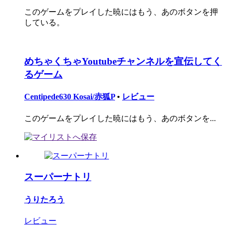
このゲームをプレイした暁にはもう、あのボタンを押
している。
めちゃくちゃYoutubeチャンネルを宣伝してく
るゲーム
Centipede630 Kosai/赤狐P
•
レビュー
このゲームをプレイした暁にはもう、あのボタンを...
スーパーナトリ
うりたろう
レビュー