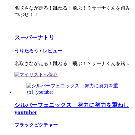
名取さなが走る！跳ねる！飛ぶ！？サーナくんを踏み
つぶせ！！
スーパーナトリ
うりたろう
•
レビュー
名取さなが走る！跳ねる！飛ぶ！？サーナくんを踏...
シルバーフェニックス 努力に努力を重ねし
youtuber
ブラックピクチャー