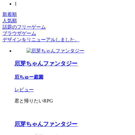
1
新着順
人気順
話題のフリーゲーム
ブラウザゲーム
デザインをリニューアルしました。
厄芽ちゃんファンタジー
厄ちゅー庭園
レビュー
君と帰りたいRPG
厄芽ちゃんファンタジー