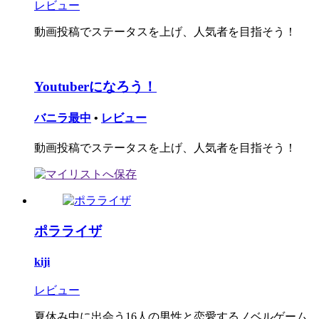
レビュー
動画投稿でステータスを上げ、人気者を目指そう！
Youtuberになろう！
バニラ最中
•
レビュー
動画投稿でステータスを上げ、人気者を目指そう！
ポラライザ
kiji
レビュー
夏休み中に出会う16人の男性と恋愛するノベルゲーム