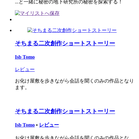
...と一緒に秘密の地下研究所の秘密を探索する！
そちまる二次創作ショートストーリー
Isb Tomo
レビュー
お化け屋敷を歩きながら会話を聞くのみの作品となり
ます。
そちまる二次創作ショートストーリー
Isb Tomo
•
レビュー
お化け屋敷を歩きながら会話を聞くのみの作品とな...