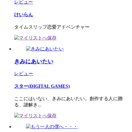
レビュー
けいらん
タイムスリップ恋愛アドベンチャー
きみにあいたい
レビュー
スター(DIGITAL GAMES)
ここにはいない、きみにあいたい。創作する人に贈
る、謎解き...