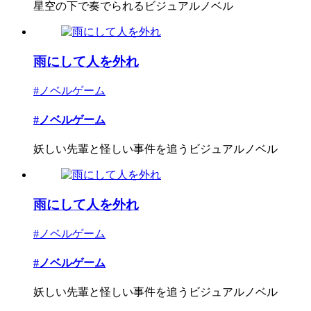
星空の下で奏でられるビジュアルノベル
雨にして人を外れ
#ノベルゲーム
#ノベルゲーム
妖しい先輩と怪しい事件を追うビジュアルノベル
雨にして人を外れ
#ノベルゲーム
#ノベルゲーム
妖しい先輩と怪しい事件を追うビジュアルノベル