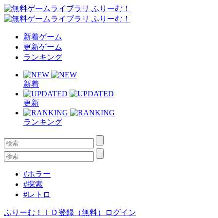
新着ゲーム
更新ゲーム
ランキング
新着
更新
ランキング
#ホラー
#探索
#レトロ
ふりーむ！ＩＤ登録（無料）
ログイン