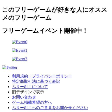
このフリーゲームが好きな人にオスス
メのフリーゲーム
フリーゲームイベント開催中！
利用規約・プライバシーポリシー
特定商取引法に基づく表記
ふりーむ！について
旧デザインで表示
お問い合わせ
ゲーム掲載希望の方へ
ふりーむ！へのご意見をお聞かせください