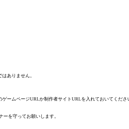
ではありません。
ゲームページURLか制作者サイトURLを入れておいてくださ
ナーを守ってお願いします。