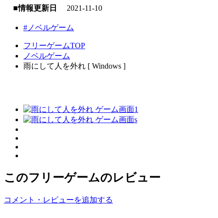
■情報更新日
2021-11-10
#ノベルゲーム
フリーゲームTOP
ノベルゲーム
雨にして人を外れ [ Windows ]
このフリーゲームのレビュー
コメント・レビューを追加する