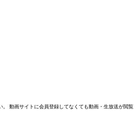
い。 動画サイトに会員登録してなくても動画・生放送が閲覧