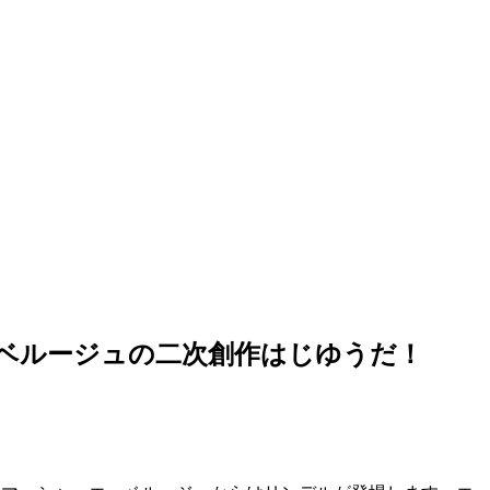
ベルージュの二次創作はじゆうだ！