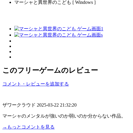
マーシャと異世界のこども [ Windows ]
このフリーゲームのレビュー
コメント・レビューを追加する
ザワークラウド
2025-03-22 21:32:20
マーシャのメンタルが強いのか弱いのか分からない作品。
→もっとコメントを見る