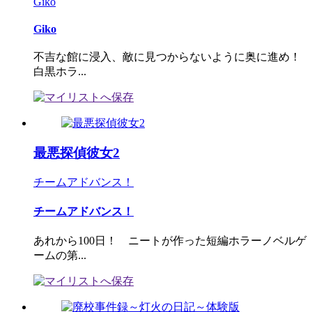
Giko
Giko
不吉な館に浸入、敵に見つからないように奥に進め！
白黒ホラ...
最悪探偵彼女2
チームアドバンス！
チームアドバンス！
あれから100日！ ニートが作った短編ホラーノベルゲ
ームの第...