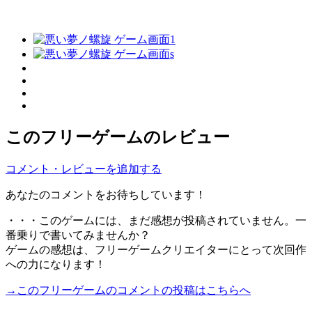
このフリーゲームのレビュー
コメント・レビューを追加する
あなたのコメントをお待ちしています！
・・・このゲームには、まだ感想が投稿されていません。一
番乗りで書いてみませんか？
ゲームの感想は、フリーゲームクリエイターにとって次回作
への力になります！
→このフリーゲームのコメントの投稿はこちらへ