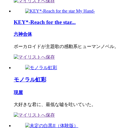
KEY*-Reach for the star...
六神合体
ボーカロイドが主題歌の感動系ヒューマンノベル。
モノラル虹彩
現屋
大好きな君に、最低な嘘を吐いていた。