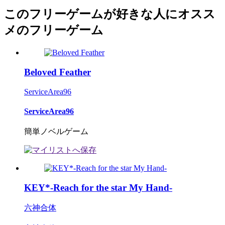
このフリーゲームが好きな人にオスス
メのフリーゲーム
Beloved Feather
ServiceArea96
ServiceArea96
簡単ノベルゲーム
KEY*-Reach for the star My Hand-
六神合体