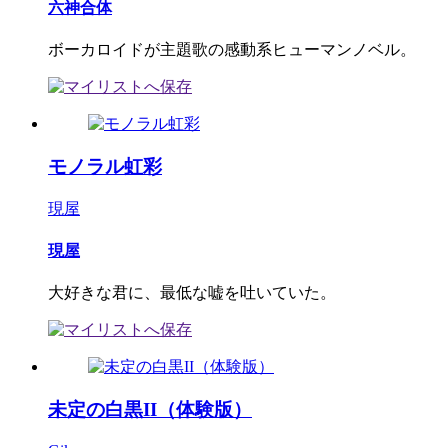
六神合体
ボーカロイドが主題歌の感動系ヒューマンノベル。
モノラル虹彩
現屋
現屋
大好きな君に、最低な嘘を吐いていた。
未定の白黒II（体験版）