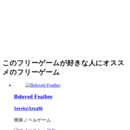
このフリーゲームが好きな人にオスス
メのフリーゲーム
Beloved Feather
ServiceArea96
簡単ノベルゲーム