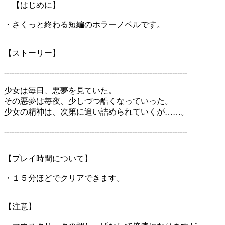
【はじめに】
・さくっと終わる短編のホラーノベルです。
【ストーリー】
-------------------------------------------------------------------------
少女は毎日、悪夢を見ていた。
その悪夢は毎夜、少しづつ酷くなっていった。
少女の精神は、次第に追い詰められていくが……。
-------------------------------------------------------------------------
【プレイ時間について】
・１５分ほどでクリアできます。
【注意】