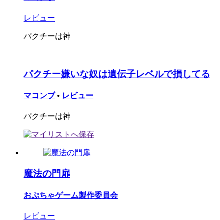
レビュー
パクチーは神
パクチー嫌いな奴は遺伝子レベルで損してる
マコンブ
•
レビュー
パクチーは神
魔法の門扉
おぷちゃゲーム製作委員会
レビュー