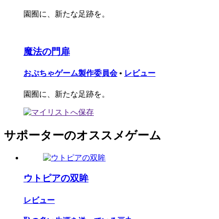
園囿に、新たな足跡を。
魔法の門扉
おぷちゃゲーム製作委員会
•
レビュー
園囿に、新たな足跡を。
サポーターのオススメゲーム
ウトピアの双眸
レビュー