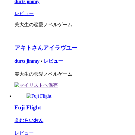
durts jimmy
レビュー
美大生の恋愛ノベルゲーム
アキトさんアイラヴユー
durts jimmy
•
レビュー
美大生の恋愛ノベルゲーム
Fuji Flight
えむらいおん
レビュー