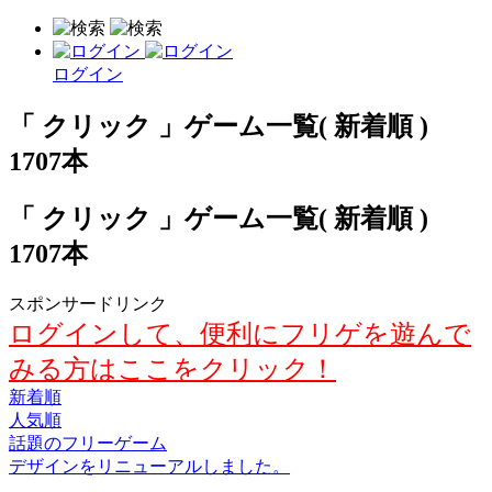
ログイン
「 クリック 」ゲーム一覧( 新着順 )
1707本
「 クリック 」ゲーム一覧( 新着順 )
1707本
スポンサードリンク
ログインして、便利にフリゲを遊んで
みる方はここをクリック！
新着順
人気順
話題のフリーゲーム
デザインをリニューアルしました。