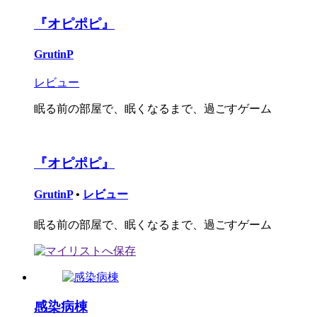
『オピポピ』
GrutinP
レビュー
眠る前の部屋で、眠くなるまで、過ごすゲーム
『オピポピ』
GrutinP
•
レビュー
眠る前の部屋で、眠くなるまで、過ごすゲーム
感染病棟