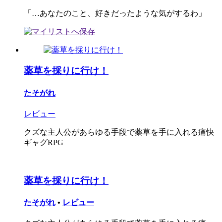
「…あなたのこと、好きだったような気がするわ」
薬草を採りに行け！
たそがれ
レビュー
クズな主人公があらゆる手段で薬草を手に入れる痛快
ギャグRPG
薬草を採りに行け！
たそがれ
•
レビュー