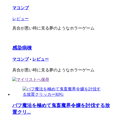
マコンブ
レビュー
具合が悪い時に見る夢のようなホラーゲーム
感染病棟
マコンブ
•
レビュー
具合が悪い時に見る夢のようなホラーゲーム
バフ魔法を極めて鬼畜魔界令嬢を討伐する放
置クリ...