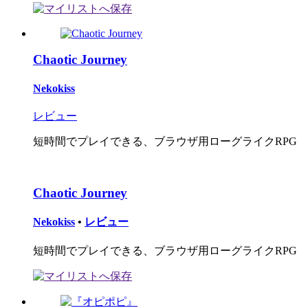
Chaotic Journey
Nekokiss
レビュー
短時間でプレイできる、ブラウザ用ローグライクRPG
Chaotic Journey
Nekokiss
•
レビュー
短時間でプレイできる、ブラウザ用ローグライクRPG