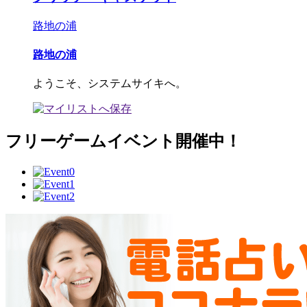
路地の浦
路地の浦
ようこそ、システムサイキへ。
フリーゲームイベント開催中！