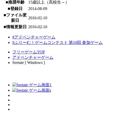
■推奨年齢
15歳以上（高校生～）
■登録日
2014-08-09
■ファイル更
2016-02-10
新日
■情報更新日
2016-02-10
#アドベンチャーゲーム
#ふりーむ！ゲームコンテスト 第10回 参加ゲーム
フリーゲームTOP
アドベンチャーゲーム
Seetate [ Windows ]