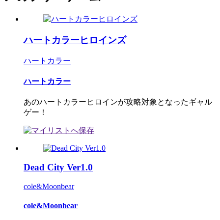
ハートカラーヒロインズ
ハートカラー
ハートカラー
あのハートカラーヒロインが攻略対象となったギャル
ゲー！
Dead City Ver1.0
cole&Moonbear
cole&Moonbear