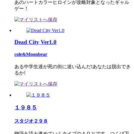
あのハートカラーヒロインが攻略対象となったギャル
ゲー！
Dead City Ver1.0
cole&Moonbear
ある中学生達が死の街に迷い込んだ!あなたは脱出でき
るか!
１９８５
スタジオ２９８
物語を読み進めていくタイプのＡＤＶです。つくば万