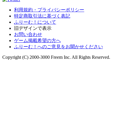
利用規約・プライバシーポリシー
特定商取引法に基づく表記
ふりーむ！について
旧デザインで表示
お問い合わせ
ゲーム掲載希望の方へ
ふりーむ！へのご意見をお聞かせください
Copyright (C) 2000-3000 Freem Inc. All Rights Reserved.