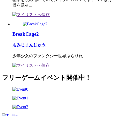
博を題材...
BreakCage2
もみじまんじゅう
少年少女のファンタジー世界ぶらり旅
フリーゲームイベント開催中！