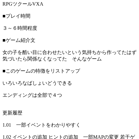
RPGツクールVXA
■プレイ時間
３～６時間程度
■ゲーム紹介文
女の子を酷い目に合わせたいという気持ちから作ってたはず
気づいたら関係なくなってた そんなゲーム
■このゲームの特徴をリストアップ
いろいろなばしょいどうできる
エンディングは全部で４つ
更新履歴
1.01 一部イベントをわかりやすく
1.02 イベントの追加 ヒントの追加 一部MAPの変更 若干ゲ