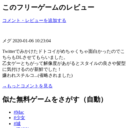
このフリーゲームのレビュー
コメント・レビューを追加する
メグ
2020-01-06 10:23:04
Twitterでみかけたドトコイがめちゃくちゃ面白かったのでこ
ちらもDLさせてもらいました。
乙女ゲーとちがって解像度があがるとスタイルの良さや髪型
に気付けるのが新鮮でした！
嫌われスチルコ...(省略されました)
→もっとコメントを見る
似た無料ゲームをさがす（自動）
#Mac
#少女
#城