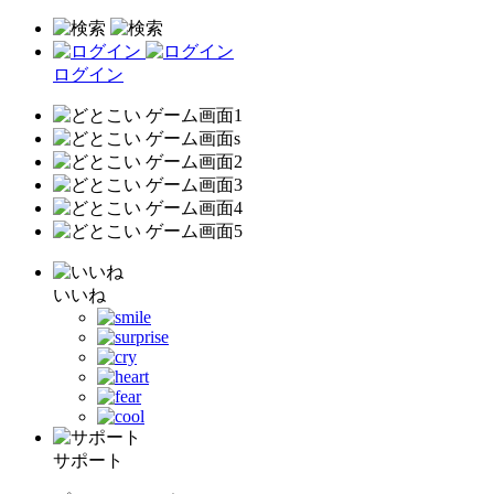
ログイン
いいね
サポート