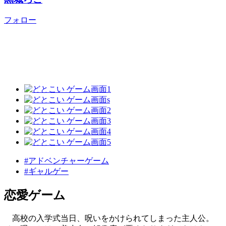
フォロー
#アドベンチャーゲーム
#ギャルゲー
恋愛ゲーム
高校の入学式当日、呪いをかけられてしまった主人公。