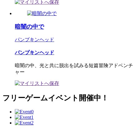
暗闇の中で
パンプキンヘッド
パンプキンヘッド
暗闇の中、光と共に脱出を試みる短篇冒険アドベンチ
ャー
フリーゲームイベント開催中！