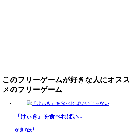
このフリーゲームが好きな人にオスス
メのフリーゲーム
『けぃき』を食べればい...
かきなが