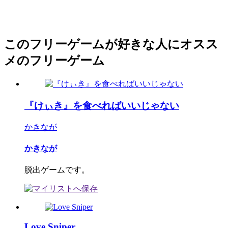
このフリーゲームが好きな人にオスス
メのフリーゲーム
『けぃき』を食べればいいじゃない
かきなが
かきなが
脱出ゲームです。
Love Sniper