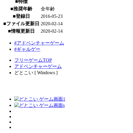
■特徴
■推奨年齢
全年齢
■登録日
2016-05-23
■ファイル更新日
2020-02-14
■情報更新日
2020-02-14
#アドベンチャーゲーム
#ギャルゲー
フリーゲームTOP
アドベンチャーゲーム
どとこい [ Windows ]