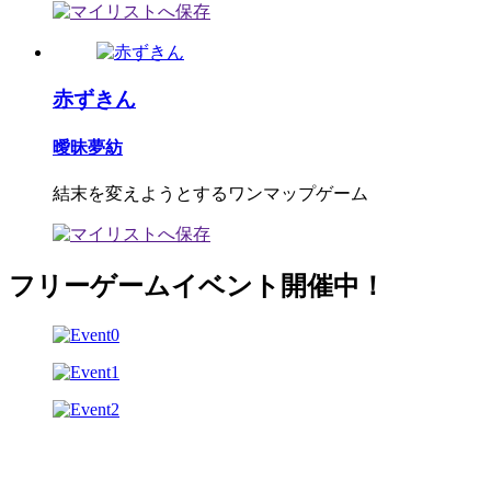
赤ずきん
曖昧夢紡
結末を変えようとするワンマップゲーム
フリーゲームイベント開催中！